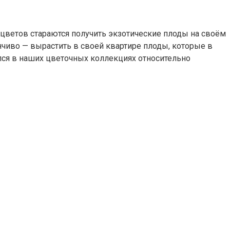
цветов стараются получить экзотические плоды на своём
анчиво — вырастить в своей квартире плоды, которые в
ался в наших цветочных коллекциях относительно