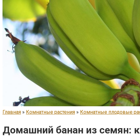
Главная
»
Комнатные растения
»
Комнатные плодовые ра
Домашний банан из семян: к