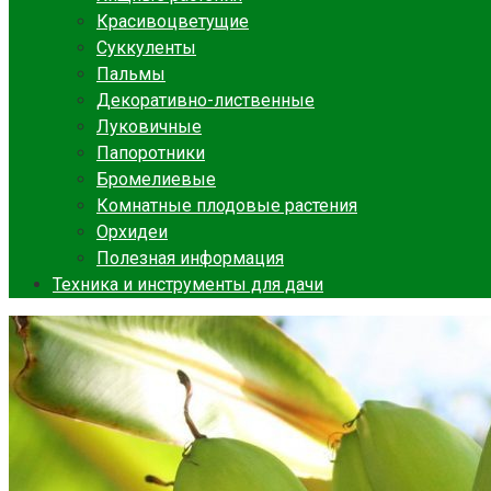
Красивоцветущие
Суккуленты
Пальмы
Декоративно-лиственные
Луковичные
Папоротники
Бромелиевые
Комнатные плодовые растения
Орхидеи
Полезная информация
Техника и инструменты для дачи