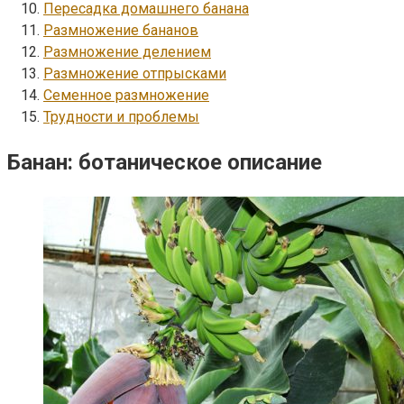
Пересадка домашнего банана
Размножение бананов
Размножение делением
Размножение отпрысками
Семенное размножение
Трудности и проблемы
Банан: ботаническое описание