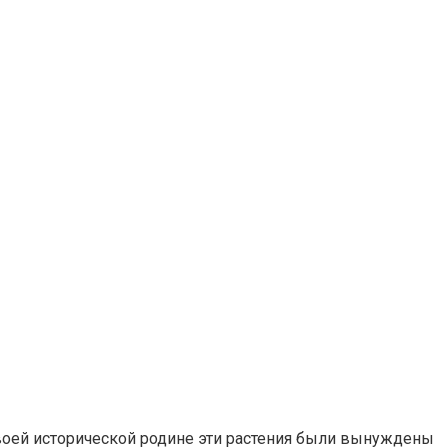
 своей исторической родине эти растения были вынуждены