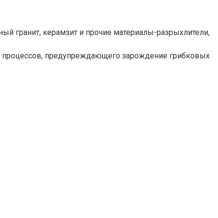
нный гранит, керамзит и прочие материалы-разрыхлители,
ых процессов, предупреждающего зарождение грибковых