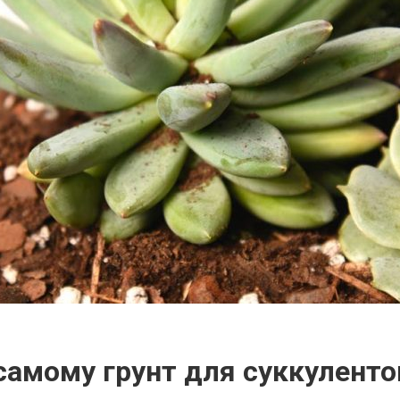
самому грунт для суккуленто