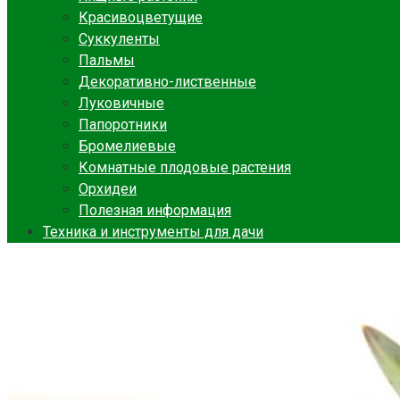
Красивоцветущие
Суккуленты
Пальмы
Декоративно-лиственные
Луковичные
Папоротники
Бромелиевые
Комнатные плодовые растения
Орхидеи
Полезная информация
Техника и инструменты для дачи