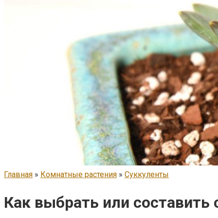
Главная
»
Комнатные растения
»
Суккуленты
Как выбрать или составить 