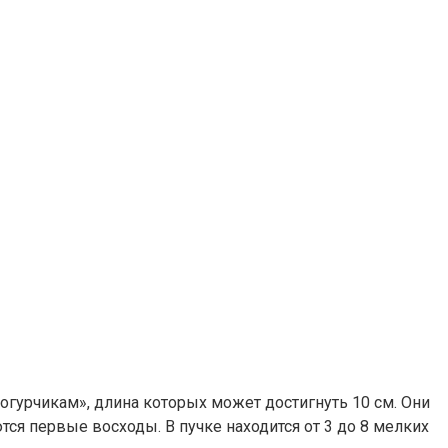
гурчикам», длина которых может достигнуть 10 см. Они
ся первые восходы. В пучке находится от 3 до 8 мелких