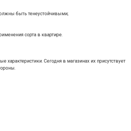
 должны быть тенеустойчивыми;
рименения сорта в квартире.
 характеристики. Сегодня в магазинах их присутствует
тороны.