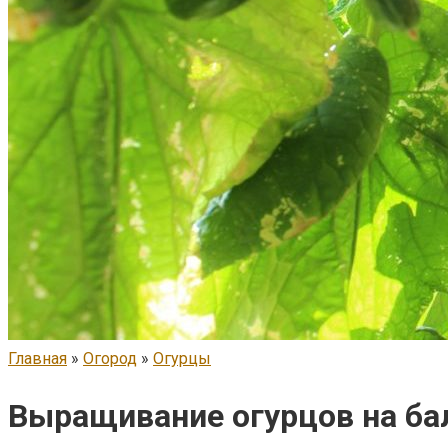
Главная
»
Огород
»
Огурцы
Выращивание огурцов на ба