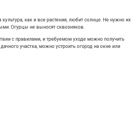
культура, как и все растения, любит солнце. Не нужно их
ными. Огурцы не выносят сквозняков.
тствии с правилами, и требуемом уходе можно получить
дачного участка, можно устроить огород на окне или