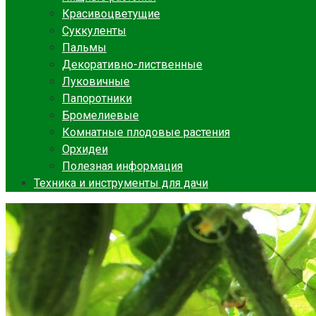
Красивоцветущие
Суккуленты
Пальмы
Декоративно-лиственные
Луковичные
Папоротники
Бромелиевые
Комнатные плодовые растения
Орхидеи
Полезная информация
Техника и инструменты для дачи