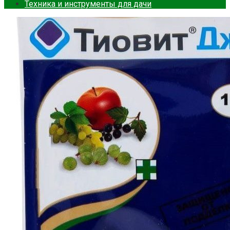
Техника и инструменты для дачи