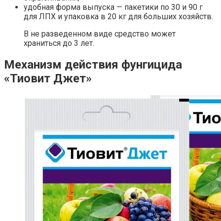
удобная форма выпуска — пакетики по 30 и 90 г
для ЛПХ и упаковка в 20 кг для больших хозяйств.
В не разведенном виде средство может
храниться до 3 лет.
Механизм действия фунгицида
«Тиовит Джет»