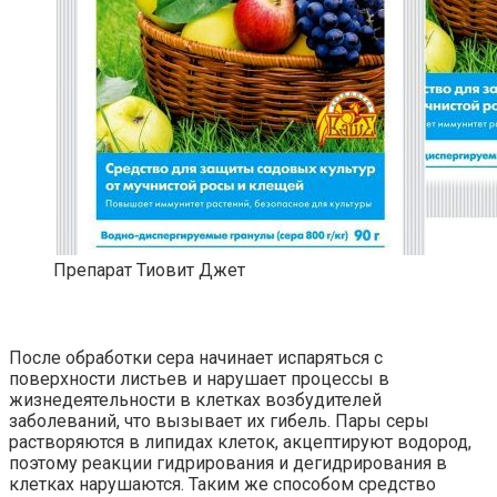
Препарат Тиовит Джет
После обработки сера начинает испаряться с
поверхности листьев и нарушает процессы в
жизнедеятельности в клетках возбудителей
заболеваний, что вызывает их гибель. Пары серы
растворяются в липидах клеток, акцептируют водород,
поэтому реакции гидрирования и дегидрирования в
клетках нарушаются. Таким же способом средство