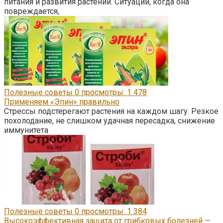
питания и развития растений. Ситуаций, когда она
повреждается,
Полезные советы
0
просмотры: 1 478
Применяем «Эпин» правильно
Стрессы подстерегают растения на каждом шагу. Резкое
похолодание, не слишком удачная пересадка, снижение
иммунитета
Полезные советы
0
просмотры: 1 384
Высокоэффективная защита от грибковых болезней —