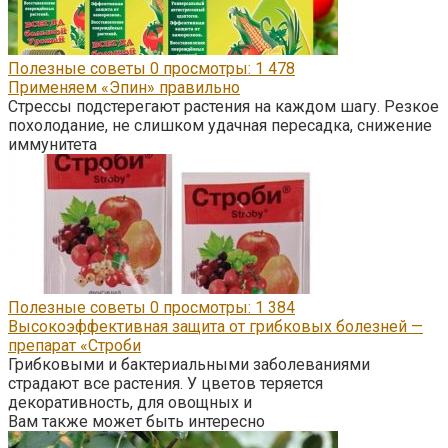
Полезные советы
0
просмотры: 1 478
Применяем «Эпин» правильно
Стрессы подстерегают растения на каждом шагу. Резкое
похолодание, не слишком удачная пересадка, снижение
иммунитета
Полезные советы
0
просмотры: 1 384
Высокоэффективная защита от грибковых болезней —
препарат «Строби
Грибковыми и бактериальными заболеваниями
страдают все растения. У цветов теряется
декоративность, для овощных и
Вам также может быть интересно