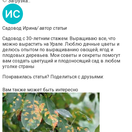
Загрузка...
Садовод Ирина
/ автор статьи
Садовод с 30-летним стажем. Выращиваю все, что
можно вырастить на Урале. Люблю дачные цветы и
делюсь опытом по выращиванию овощей, ягод и
плодовых деревьев. Мои советы и секреты помогут
вам создать цветущий и плодоносящий сад в любом
уголке страны
Понравилась статья? Поделиться с друзьями:
Вам также может быть интересно