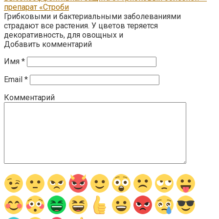
препарат «Строби
Грибковыми и бактериальными заболеваниями
страдают все растения. У цветов теряется
декоративность, для овощных и
Добавить комментарий
Имя
*
Email
*
Комментарий