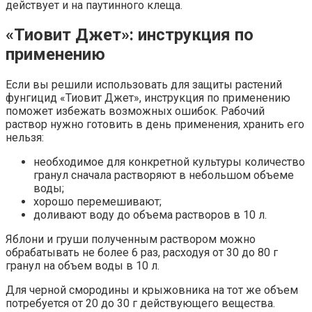
действует и на паутинного клеща.
«Тиовит Джет»: инструкция по
применению
Если вы решили использовать для защиты растений
фунгицид «Тиовит Джет», инструкция по применению
поможет избежать возможных ошибок. Рабочий
раствор нужно готовить в день применения, хранить его
нельзя:
необходимое для конкретной культуры количество
гранул сначала растворяют в небольшом объеме
воды;
хорошо перемешивают;
доливают воду до объема растворов в 10 л.
Яблони и груши полученным раствором можно
обрабатывать не более 6 раз, расходуя от 30 до 80 г
гранул на объем воды в 10 л.
Для черной смородины и крыжовника на тот же объем
потребуется от 20 до 30 г действующего вещества.