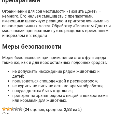
препаратами
Ограничений для совместимости «Тиовита Джет» —
немного. Его нельзя смешивать с препаратами,
имеющими щелочную реакцию и приготовленными на
основе различных масел. Обработку «Тиовитом Джет» и
масляными препаратами нужно разделять временным
интервалом в 2 недели.
Меры безопасности
Меры безопасности при применении этого фунгицида
такие же, как и для всех остальных подобных средств:
не допускать нахождение рядом животных и
детей;
пользоваться спецодеждой и респиратором;
не курить, не пить, не есть во время обработки;
посуда должна быть отдельная;
препарат не хранят рядом с пищей и лекарствами
или кормами для животных.
(
24
оценок, среднее:
2,83
из 5)