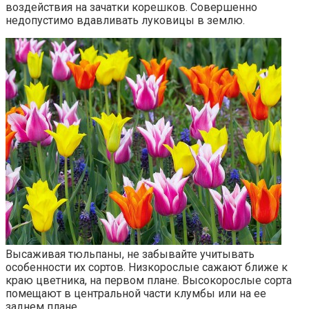
воздействия на зачатки корешков. Совершенно
недопустимо вдавливать луковицы в землю.
Высаживая тюльпаны, не забывайте учитывать
особенности их сортов. Низкорослые сажают ближе к
краю цветника, на первом плане. Высокорослые сорта
помещают в центральной части клумбы или на ее
заднем плане.