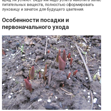
питательных веществ, полностью сформировать
луковицу и зачаток для будущего цветения.
Особенности посадки и
первоначального ухода