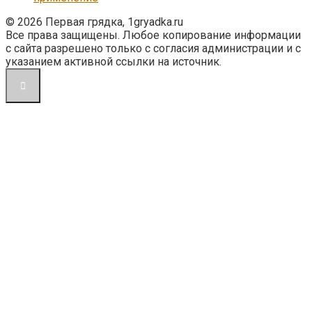
© 2026 Первая грядка, 1gryadka.ru
Все права защищены. Любое копирование информации
с сайта разрешено только с согласия администрации и с
указанием активной ссылки на источник.