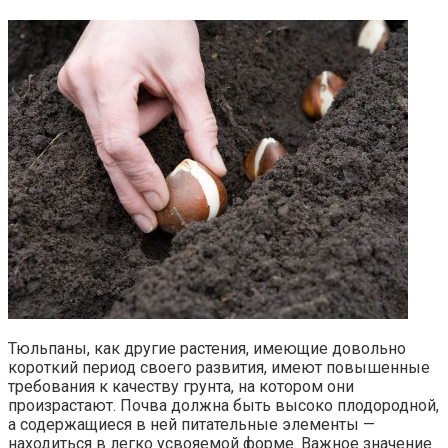
Тюльпаны, как другие растения, имеющие довольно
короткий период своего развития, имеют повышенные
требования к качеству грунта, на котором они
произрастают. Почва должна быть высоко плодородной,
а содержащиеся в ней питательные элементы —
находиться в легко усвояемой форме. Важное значение