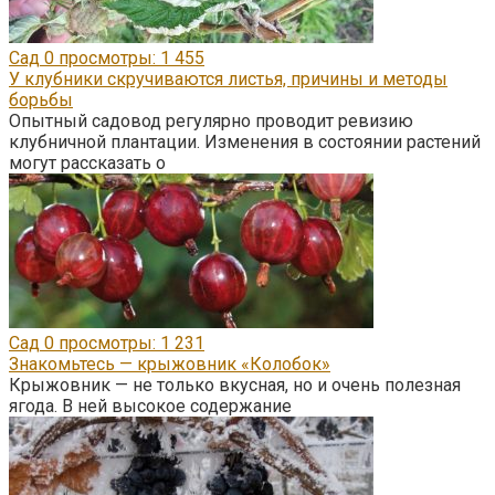
Сад
0
просмотры: 1 455
У клубники скручиваются листья, причины и методы
борьбы
Опытный садовод регулярно проводит ревизию
клубничной плантации. Изменения в состоянии растений
могут рассказать о
Сад
0
просмотры: 1 231
Знакомьтесь — крыжовник «Колобок»
Крыжовник — не только вкусная, но и очень полезная
ягода. В ней высокое содержание