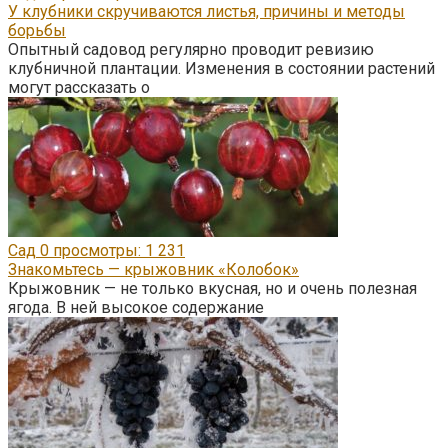
У клубники скручиваются листья, причины и методы
борьбы
Опытный садовод регулярно проводит ревизию
клубничной плантации. Изменения в состоянии растений
могут рассказать о
Сад
0
просмотры: 1 231
Знакомьтесь — крыжовник «Колобок»
Крыжовник — не только вкусная, но и очень полезная
ягода. В ней высокое содержание