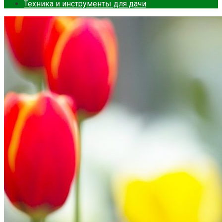
Техника и инструменты для дачи