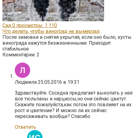
Сад
0
просмотры: 1 110
Что делать, чтобы виноград не вымерзал
После зимовки и снятия укрытия, если оно было, кусты
винограда кажутся безжизненными. Приходит
стабильное
Комментарии: 2
Людмила
25.05.2016 в 19:31
Здравствуйте. Соседка предлагает выкопать у неё
все тюльпаны и нарциссы,но они сейчас цветут.
Скажите пожалуйста,как потом это повлияет на их
рост и цветение? И можно ли их сейчас
пересаживать вообще? Спасибо.
Ответить