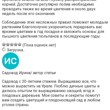
корней. Достаточно регулярно полив необходимо
проводить также во время цветения и около двух
недель после его окончания.
Соблюдение этих несложных правил поможет молодым
растениям благополучно укорениться, порадовать вас
яркими цветами в год посадки и заложить основы для
пышного цветения тюльпанов в последующие годы.
(Пока оценок нет)
Загрузка...
Садовод Ирина
/ автор статьи
Садовод с 30-летним стажем. Выращиваю все, что
можно вырастить на Урале. Люблю дачные цветы и
делюсь опытом по выращиванию овощей, ягод и
плодовых деревьев. Мои советы и секреты помогут
вам создать цветущий и плодоносящий сад в любом
уголке страны