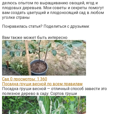
делюсь опытом по выращиванию овощей, ягод и
плодовых деревьев. Мои советы и секреты помогут
вам создать цветущий и плодоносящий сад в любом
уголке страны
Понравилась статья? Поделиться с друзьями:
Вам также может быть интересно
Сад
0
просмотры: 1 360
Посадка груши весной по всем правилам
Посадка груши весной — отличный способ завести это
полезное дерево в саду. Сортов груши