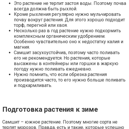
Это растение не терпит застоя воды. Поэтому почва
всегда должна быть рыхлой.
Кроме рыхления регулярно нужно мульчировать
почву вокруг растения. Для этого хорошо подходит
торф, перегной или хвоя.
Несколько раз в год растение нужно подкормить
комплексным органическим удобрением.
Особенно чувствительно оно к недостатку калия и
магния.
Самшит засухоустойчив, поэтому часто поливать
его не рекомендуется. Но растения, которые
высажены в контейнеры или горшки в жаркую
погоду нужно поливать ежедневно.
Нужно помнить, что если обрезка растения
производится часто, то его нужно больше поливать
и подкармливать.
Подготовка растения к зиме
Самшит – южное растение. Поэтому многие сорта не
терпят морозов. Правда, есть и такие, которые успешно