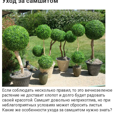
Уход за самшитом
Если соблюдать несколько правил, то это вечнозеленое
растение не доставит хлопот и долго будет радовать
своей красотой. Самшит довольно неприхотлив, но при
неблагоприятных условиях может сбросить листья.
Какие же особенности ухода за самшитом нужно знать?