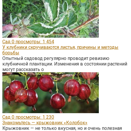
Сад
0
просмотры: 1 454
У клубники скручиваются листья, причины и методы
борьбы
Опытный садовод регулярно проводит ревизию
клубничной плантации. Изменения в состоянии растений
могут рассказать о
Сад
0
просмотры: 1 230
Знакомьтесь — крыжовник «Колобок»
Крыжовник — не только вкусная, но и очень полезная