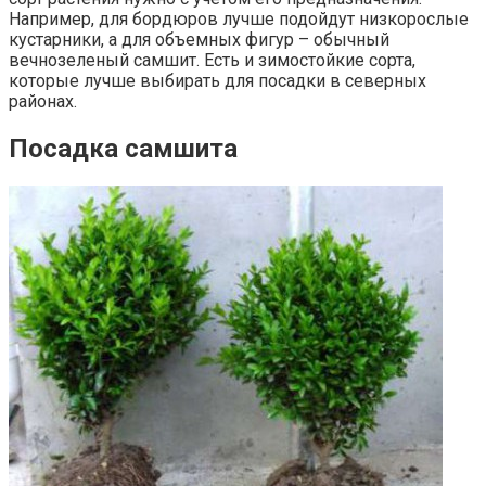
Например, для бордюров лучше подойдут низкорослые
кустарники, а для объемных фигур – обычный
вечнозеленый самшит. Есть и зимостойкие сорта,
которые лучше выбирать для посадки в северных
районах.
Посадка самшита