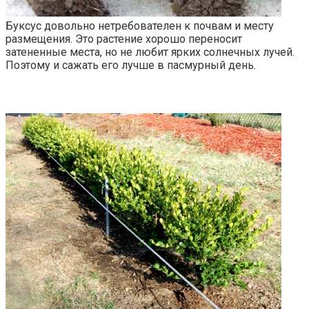
Буксус довольно нетребователен к почвам и месту
размещения. Это растение хорошо переносит
затененные места, но не любит ярких солнечных лучей.
Поэтому и сажать его лучше в пасмурный день.