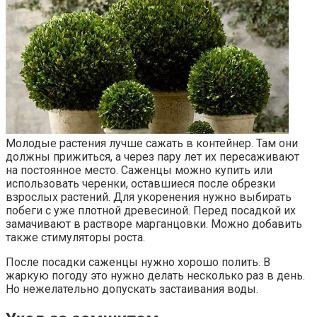
Молодые растения лучше сажать в контейнер. Там они
должны прижиться, а через пару лет их пересаживают
на постоянное место. Саженцы можно купить или
использовать черенки, оставшиеся после обрезки
взрослых растений. Для укоренения нужно выбирать
побеги с уже плотной древесиной. Перед посадкой их
замачивают в растворе марганцовки. Можно добавить
также стимуляторы роста.
После посадки саженцы нужно хорошо полить. В
жаркую погоду это нужно делать несколько раз в день.
Но нежелательно допускать застаивания воды.