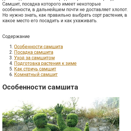
Самшит, посадка которого имеет некоторые
особенности, в дальнейшем почти не доставляет хлопот.
Но нужно знать, как правильно выбрать сорт растения, в
какое место его посадить и как ухаживать.
Содержание
Особенности самшита
Посадка самшита
Уход за самшитом
Подготовка растения к зиме
Как стричь самшит
Комнатный самшит
Особенности самшита