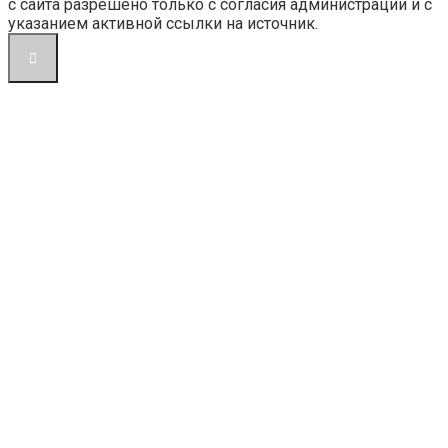
с сайта разрешено только с согласия администрации и с
указанием активной ссылки на источник.