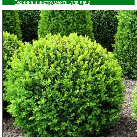
Техника и инструменты для дачи