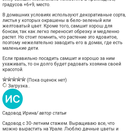
градусов +6+9, место.
В домашних условиях используют декоративные сорта,
листья у которых окрашены в бело-зеленый или
желтоватый цвет. Кроме того, самшит хорош для
бонсаи, так как легко переносит обрезку и медленно
растет. Но стоит помнить, что растение это ядовитое,
поэтому нежелательно заводить его в домах, где есть
маленькие дети.
Если правильно посадить самшит и хорошо за ним
ухаживать, то он долго будет радовать хозяина своей
красотой.
(Пока оценок нет)
Загрузка...
Садовод Ирина
/ автор статьи
Садовод с 30-летним стажем. Выращиваю все, что
можно вырастить на Урале. Люблю дачные цветы и