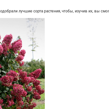
одобрали лучшие сорта растения, чтобы, изучив их, вы с