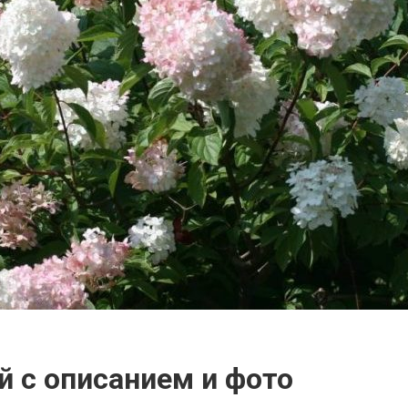
й с описанием и фото