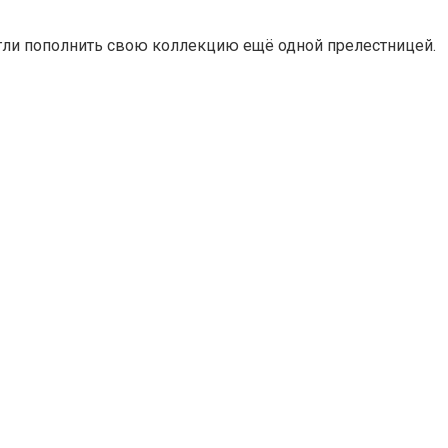
могли пополнить свою коллекцию ещё одной прелестницей.