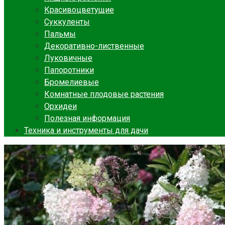
Красивоцветущие
Суккуленты
Пальмы
Декоративно-лиственные
Луковичные
Папоротники
Бромелиевые
Комнатные плодовые растения
Орхидеи
Полезная информация
Техника и инструменты для дачи