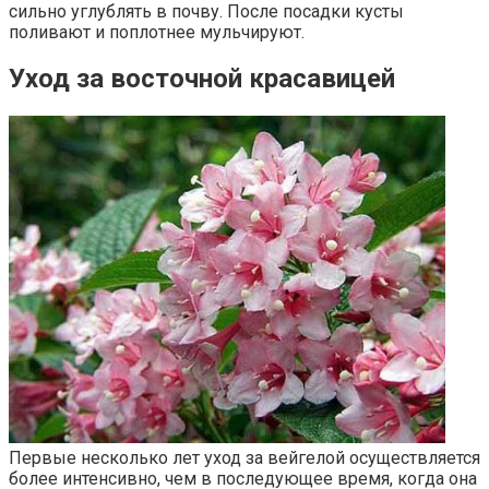
сильно углублять в почву. После посадки кусты
поливают и поплотнее мульчируют.
Уход за восточной красавицей
Первые несколько лет уход за вейгелой осуществляется
более интенсивно, чем в последующее время, когда она