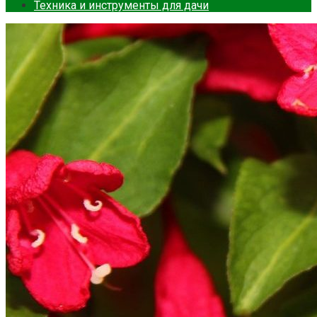
Техника и инструменты для дачи