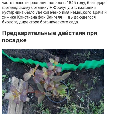
часть планеты растение попало в 1845 году, благодаря
шотландскому ботанику Р.Форчуну, а в названии
кустарника было увековечено имя немецкого врача и
химика Кристиана фон Вайгеля — выдающегося
биолога, директора ботанического сада.
Предварительные действия при
посадке