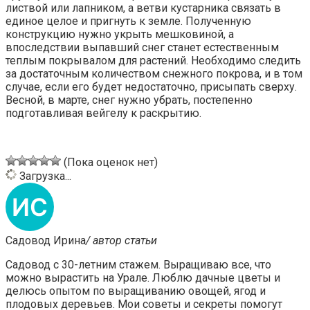
листвой или лапником, а ветви кустарника связать в
единое целое и пригнуть к земле. Полученную
конструкцию нужно укрыть мешковиной, а
впоследствии выпавший снег станет естественным
теплым покрывалом для растений. Необходимо следить
за достаточным количеством снежного покрова, и в том
случае, если его будет недостаточно, присыпать сверху.
Весной, в марте, снег нужно убрать, постепенно
подготавливая вейгелу к раскрытию.
(Пока оценок нет)
Загрузка...
Садовод Ирина
/ автор статьи
Садовод с 30-летним стажем. Выращиваю все, что
можно вырастить на Урале. Люблю дачные цветы и
делюсь опытом по выращиванию овощей, ягод и
плодовых деревьев. Мои советы и секреты помогут