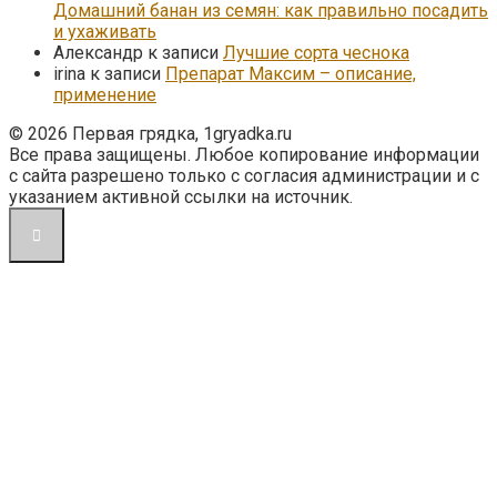
Домашний банан из семян: как правильно посадить
и ухаживать
Александр
к записи
Лучшие сорта чеснока
irina
к записи
Препарат Максим – описание,
применение
© 2026 Первая грядка, 1gryadka.ru
Все права защищены. Любое копирование информации
с сайта разрешено только с согласия администрации и с
указанием активной ссылки на источник.