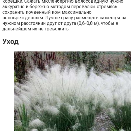
корешки. Сажать мюленбергию волосовидную нужно
аккуратно и бережно методом перевалки, стремясь
сохранить почвенный ком максимально
неповрежденным. Лучше сразу размещать саженцы на
нужном расстоянии друг от друга (0,6-0,8 м), чтобы в
дальнейшем их не тревожить.
Уход