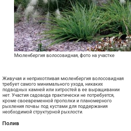
Мюленбергия волосовидная, фото на участке
Живучая и неприхотливая мюленбергия волосовидная
требует самого минимального ухода, никаких
подводных камней или хитростей в ее выращивании
нет. Участия садовода практически не потребуется,
кроме своевременной прополки и планомерного
рыхления почвы под кустами для поддержания
необходимой структурной рыхлости.
Полив