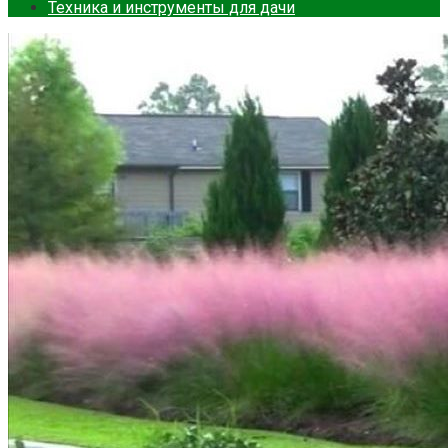
Техника и инструменты для дачи