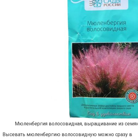
Мюленбергия волосовидная, выращивание из семя
Высевать мюленбергию волосовидную можно сразу в