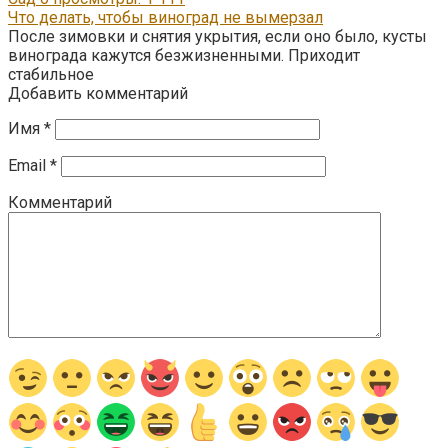
Что делать, чтобы виноград не вымерзал
После зимовки и снятия укрытия, если оно было, кусты
винограда кажутся безжизненными. Приходит
стабильное
Добавить комментарий
Имя
*
Email
*
Комментарий