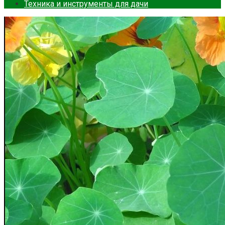
Техника и инструменты для дачи