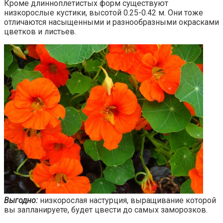
Кроме длинноплетистых форм существуют
низкорослые кустики, высотой 0.25-0.42 м. Они тоже
отличаются насыщенными и разнообразными окрасками
цветков и листьев.
Выгодно:
низкорослая настурция, выращивание которой
вы запланируете, будет цвести до самых заморозков.