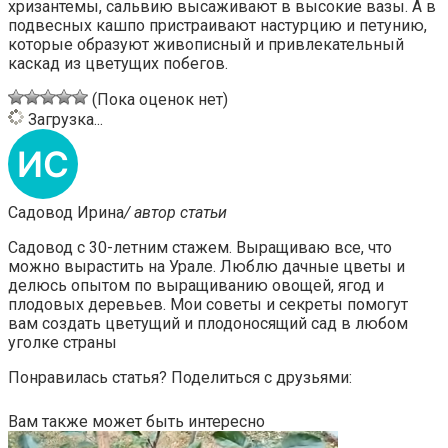
хризантемы, сальвию высаживают в высокие вазы. А в
подвесных кашпо пристраивают настурцию и петунию,
которые образуют живописный и привлекательный
каскад из цветущих побегов.
(Пока оценок нет)
Загрузка...
Садовод Ирина
/ автор статьи
Садовод с 30-летним стажем. Выращиваю все, что
можно вырастить на Урале. Люблю дачные цветы и
делюсь опытом по выращиванию овощей, ягод и
плодовых деревьев. Мои советы и секреты помогут
вам создать цветущий и плодоносящий сад в любом
уголке страны
Понравилась статья? Поделиться с друзьями:
Вам также может быть интересно