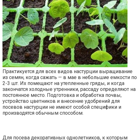
Практикуется для всех видов настурции выращивание
из семян, когда сажать — в мае в небольшие емкости по
2-3 шт. Их помещают на утепленные гряды, и когда
закончатся холодные утренники, рассаду определяют на
постоянное место. Подготовка и обработка почвы,
устройство цветников и внесение удобрений для
посевов настурции не имеют особой специфики и
производятся обычным способом.
Для посева декоративных однолетников, к которым