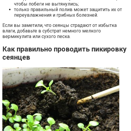
чтобы побеги не вытянулись;
только правильный полив может защитить их от
переувлажнения и грибных болезней.
Если вы заметили, что сеянцы страдают от избытка
влаги, добавьте в субстрат немного мелкого
вермикулита или сухого песка.
Как правильно проводить пикировку
сеянцев