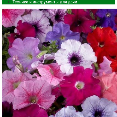
Техника и инструменты для дачи