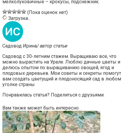
мелколуковичные – крокусы, подснежник.
(Пока оценок нет)
Загрузка...
Садовод Ирина
/ автор статьи
Садовод с 30-летним стажем. Выращиваю все, что
можно вырастить на Урале. Люблю дачные цветы и
делюсь опытом по выращиванию овощей, ягод и
плодовых деревьев. Мои советы и секреты помогут
вам создать цветущий и плодоносящий сад в любом
уголке страны
Понравилась статья? Поделиться с друзьями:
Вам также может быть интересно