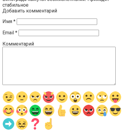
стабильное
Добавить комментарий
Имя
*
Email
*
Комментарий