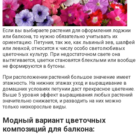
Если вы выбираете растения для оформления лоджии
или балкона, то нужно обязательно учитывать их
ориентацию. Петуния, так же, как львиный зев, шалфей
или левкой, относится к числу особо светолюбивых
цветочных культур. При недостаточном свете она
вытягивается, цветки становятся блеклыми или вообще
не формируются в бутоны.
При расположении растений большое значение имеет
этажность. На нижних этажах уход и выращивание в
домашних условиях петунии даст прекрасное цветение.
Выше 5 уровня эффект выращивания любых растений
значительно снижается, и разводить на них можно
только низкорослые виды.
Модный вариант цветочных
композиций для балкона: