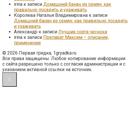
irina
к записи
Домашний банан из семян: как
правильно посадить и ухаживать
Королева Наталья Владимировна
к записи
Домашний банан из семян: как правильно посадить
и ухаживать
Александр
к записи
Лучшие сорта чеснока
irina
к записи
Препарат Максим – описание,
применение
© 2026 Первая грядка, 1gryadka.ru
Все права защищены. Любое копирование информации
с сайта разрешено только с согласия администрации и с
указанием активной ссылки на источник.