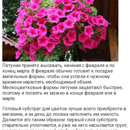
Петунии принято высевать, начиная с февраля и по
конец марта. В феврале обычно готовят к посадке
ампельные формы, чтобы они успели к нужному
времени нарастить необходимый объем.
Мелкоцветковые формы петунии зацветают быстрее,
поэтому и посеять их можно в конце февраля или в
марте.
Готовый субстрат для цветов лучше всего приобрести в
магазине, и за день до посева наполнить им емкость.
Делается это таким образом: первый слой субстрата
старательно уплотняется, и уже на него насыпается грунт,