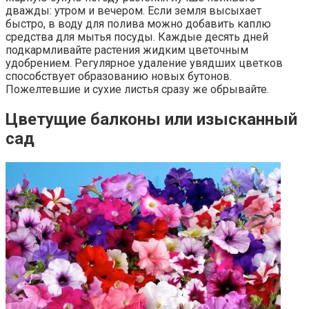
дважды: утром и вечером. Если земля высыхает
быстро, в воду для полива можно добавить каплю
средства для мытья посуды. Каждые десять дней
подкармливайте растения жидким цветочным
удобрением. Регулярное удаление увядших цветков
способствует образованию новых бутонов.
Пожелтевшие и сухие листья сразу же обрывайте.
Цветущие балконы или изысканный
сад