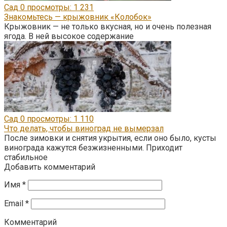
Сад
0
просмотры: 1 231
Знакомьтесь — крыжовник «Колобок»
Крыжовник — не только вкусная, но и очень полезная
ягода. В ней высокое содержание
Сад
0
просмотры: 1 110
Что делать, чтобы виноград не вымерзал
После зимовки и снятия укрытия, если оно было, кусты
винограда кажутся безжизненными. Приходит
стабильное
Добавить комментарий
Имя
*
Email
*
Комментарий