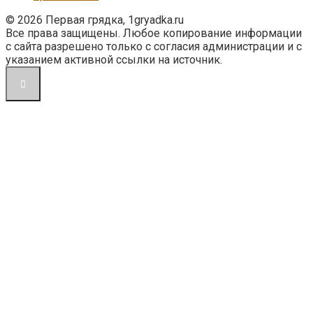
© 2026 Первая грядка, 1gryadka.ru
Все права защищены. Любое копирование информации
с сайта разрешено только с согласия администрации и с
указанием активной ссылки на источник.