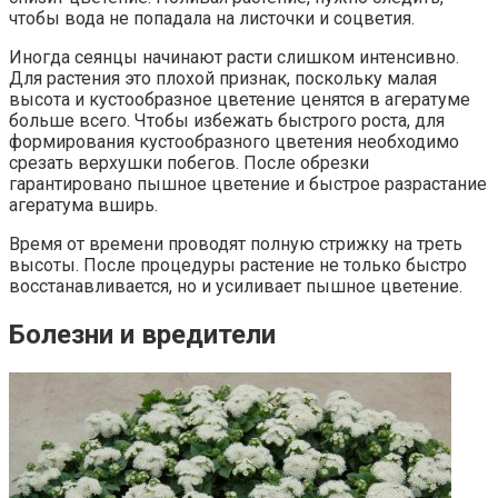
чтобы вода не попадала на листочки и соцветия.
Иногда сеянцы начинают расти слишком интенсивно.
Для растения это плохой признак, поскольку малая
высота и кустообразное цветение ценятся в агератуме
больше всего. Чтобы избежать быстрого роста, для
формирования кустообразного цветения необходимо
срезать верхушки побегов. После обрезки
гарантировано пышное цветение и быстрое разрастание
агератума вширь.
Время от времени проводят полную стрижку на треть
высоты. После процедуры растение не только быстро
восстанавливается, но и усиливает пышное цветение.
Болезни и вредители