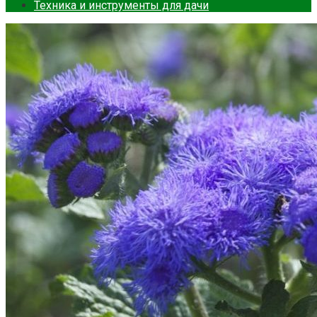
Техника и инструменты для дачи