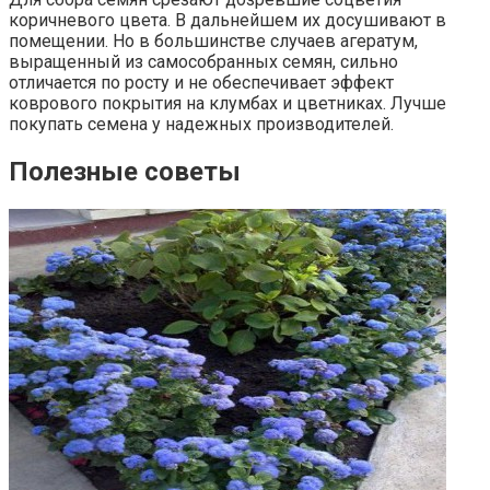
коричневого цвета. В дальнейшем их досушивают в
помещении. Но в большинстве случаев агератум,
выращенный из самособранных семян, сильно
отличается по росту и не обеспечивает эффект
коврового покрытия на клумбах и цветниках. Лучше
покупать семена у надежных производителей.
Полезные советы