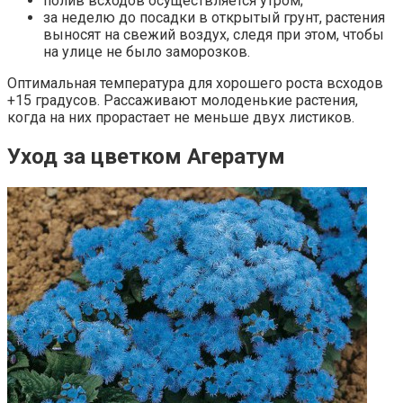
полив всходов осуществляется утром;
за неделю до посадки в открытый грунт, растения
выносят на свежий воздух, следя при этом, чтобы
на улице не было заморозков.
Оптимальная температура для хорошего роста всходов
+15 градусов. Рассаживают молоденькие растения,
когда на них прорастает не меньше двух листиков.
Уход за цветком Агератум