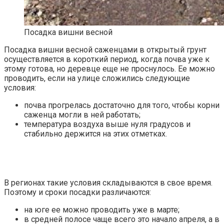
Посадка вишни весной
Посадка вишни весной саженцами в открытый грунт
осуществляется в короткий период, когда почва уже к
этому готова, но деревце еще не проснулось. Ее можно
проводить, если на улице сложились следующие
условия:
почва прогрелась достаточно для того, чтобы корни
саженца могли в ней работать;
температура воздуха выше нуля градусов и
стабильно держится на этих отметках.
В регионах такие условия складываются в свое время.
Поэтому и сроки посадки различаются:
на юге ее можно проводить уже в марте;
в средней полосе чаще всего это начало апреля, а в