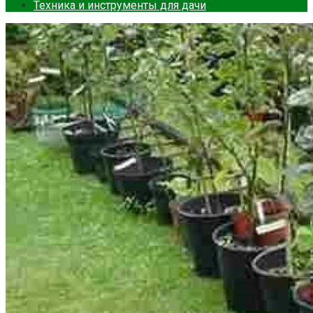
Техника и инструменты для дачи