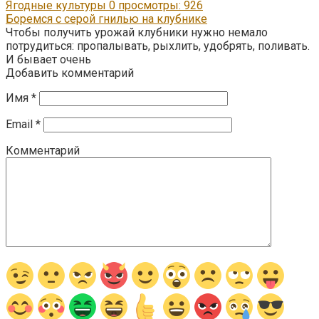
Ягодные культуры
0
просмотры: 926
Боремся с серой гнилью на клубнике
Чтобы получить урожай клубники нужно немало
потрудиться: пропалывать, рыхлить, удобрять, поливать.
И бывает очень
Добавить комментарий
Имя
*
Email
*
Комментарий