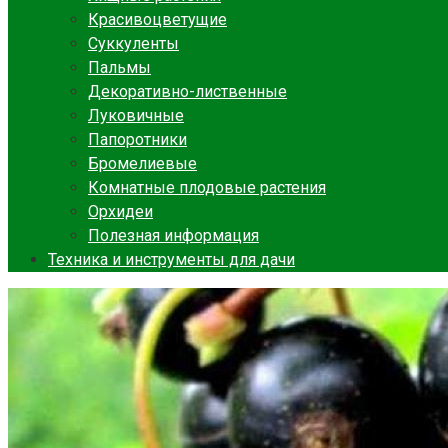
Красивоцветущие
Суккуленты
Пальмы
Декоративно-лиственные
Луковичные
Папоротники
Бромелиевые
Комнатные плодовые растения
Орхидеи
Полезная информация
Техника и инструменты для дачи