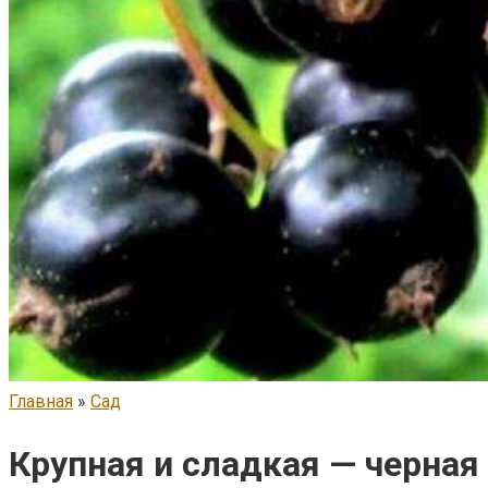
Главная
»
Сад
Крупная и сладкая — черная