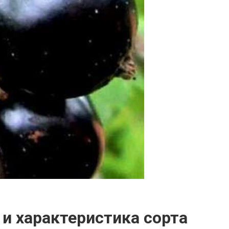
 и характеристика сорта