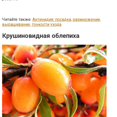
Читайте также:
Актинидия: посадка, размножение,
выращивание, тонкости ухода
Крушиновидная облепиха