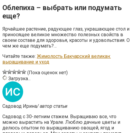
Облепиха – выбрать или подумать
еще?
Ярчайшее растение, радующее глаз, украшающее стол и
приносящее великое множество полезных свойств в
своем составе для здоровья, красоты и удовольствия. О
чем же еще подумать?…
Читайте также:
Жимолость Бакчарский великан:
выращивание и уход
(Пока оценок нет)
Загрузка...
Садовод Ирина
/ автор статьи
Садовод с 30-летним стажем. Выращиваю все, что
можно вырастить на Урале. Люблю дачные цветы и
делюсь опытом по выращиванию овощей, ягод и