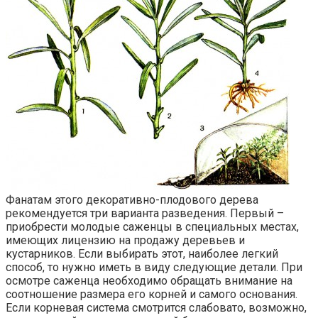
Фанатам этого декоративно-плодового дерева
рекомендуется три варианта разведения. Первый –
приобрести молодые саженцы в специальных местах,
имеющих лицензию на продажу деревьев и
кустарников. Если выбирать этот, наиболее легкий
способ, то нужно иметь в виду следующие детали. При
осмотре саженца необходимо обращать внимание на
соотношение размера его корней и самого основания.
Если корневая система смотрится слабовато, возможно,