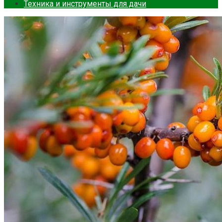
Техника и инструменты для дачи