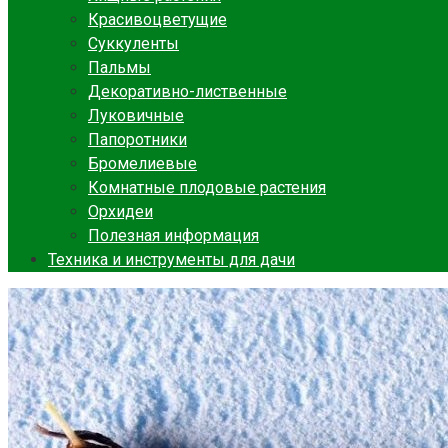
Красивоцветущие
Суккуленты
Пальмы
Декоративно-лиственные
Луковичные
Папоротники
Бромелиевые
Комнатные плодовые растения
Орхидеи
Полезная информация
Техника и инструменты для дачи