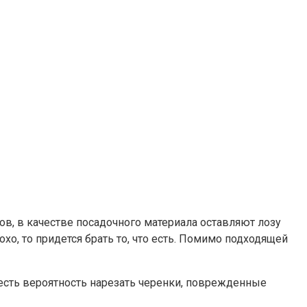
ов, в качестве посадочного материала оставляют лозу
хо, то придется брать то, что есть. Помимо подходящей
есть вероятность нарезать черенки, поврежденные