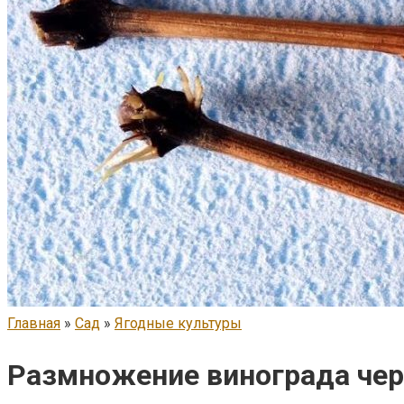
Главная
»
Сад
»
Ягодные культуры
Размножение винограда чер