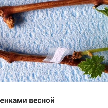
енками весной