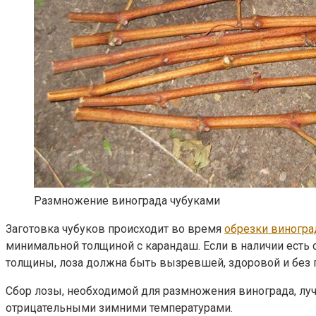
Размножение винограда чубуками
Заготовка чубуков происходит во время
обрезки виногра
минимальной толщиной с карандаш. Если в наличии есть с
толщины, лоза должна быть вызревшей, здоровой и без
Сбор лозы, необходимой для размножения винограда, луч
отрицательными зимними температурами.