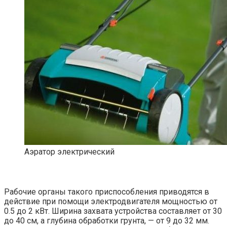
Аэратор электрический
Рабочие органы такого приспособления приводятся в
действие при помощи электродвигателя мощностью от
0.5 до 2 кВт. Ширина захвата устройства составляет от 30
до 40 см, а глубина обработки грунта, — от 9 до 32 мм.