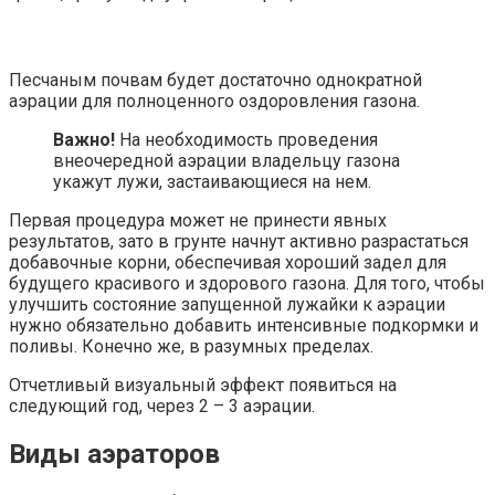
Песчаным почвам будет достаточно однократной
аэрации для полноценного оздоровления газона.
Важно!
На необходимость проведения
внеочередной аэрации владельцу газона
укажут лужи, застаивающиеся на нем.
Первая процедура может не принести явных
результатов, зато в грунте начнут активно разрастаться
добавочные корни, обеспечивая хороший задел для
будущего красивого и здорового газона. Для того, чтобы
улучшить состояние запущенной лужайки к аэрации
нужно обязательно добавить интенсивные подкормки и
поливы. Конечно же, в разумных пределах.
Отчетливый визуальный эффект появиться на
следующий год, через 2 – 3 аэрации.
Виды аэраторов