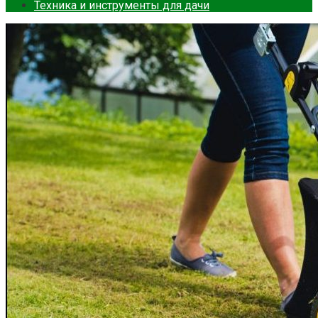
Техника и инструменты для дачи