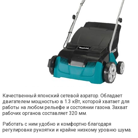
Качественный японский сетевой аэратор. Обладает
двигателем мощностью в 1.3 кВт, которой хватает для
работы на любом рельефе и состоянии газона. Захват
рабочих органов составляет 320 мм.
Работать с ним удобно и комфортно благодаря
регулировке рукоятки и крайне низкому уровню шума.