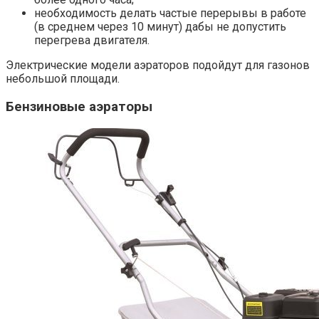
необходимость делать частые перерывы в работе
(в среднем через 10 минут) дабы не допустить
перегрева двигателя.
Электрические модели аэраторов подойдут для газонов
небольшой площади.
Бензиновые аэраторы