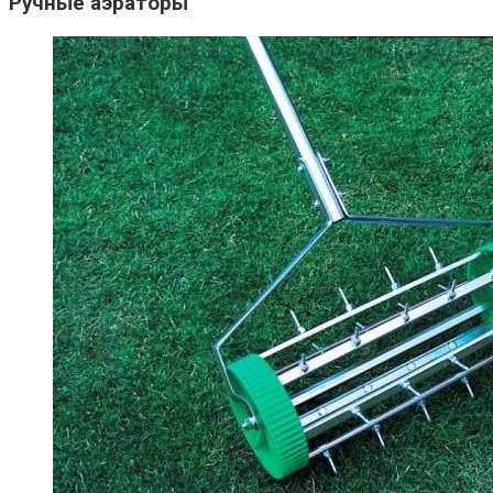
Ручные аэраторы