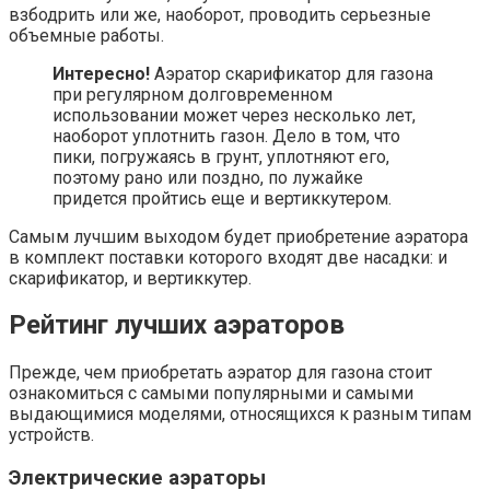
взбодрить или же, наоборот, проводить серьезные
объемные работы.
Интересно!
Аэратор скарификатор для газона
при регулярном долговременном
использовании может через несколько лет,
наоборот уплотнить газон. Дело в том, что
пики, погружаясь в грунт, уплотняют его,
поэтому рано или поздно, по лужайке
придется пройтись еще и вертиккутером.
Самым лучшим выходом будет приобретение аэратора
в комплект поставки которого входят две насадки: и
скарификатор, и вертиккутер.
Рейтинг лучших аэраторов
Прежде, чем приобретать аэратор для газона стоит
ознакомиться с самыми популярными и самыми
выдающимися моделями, относящихся к разным типам
устройств.
Электрические аэраторы