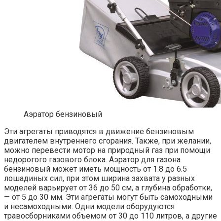
Аэратор бензиновый
Эти агрегаты приводятся в движение бензиновым
двигателем внутреннего сгорания. Также, при желании,
можно перевести мотор на природный газ при помощи
недорогого газового блока. Аэратор для газона
бензиновый может иметь мощность от 1.8 до 6.5
лошадиных сил, при этом ширина захвата у разных
моделей варьирует от 36 до 50 см, а глубина обработки,
— от 5 до 30 мм. Эти агрегаты могут быть самоходными
и несамоходными. Одни модели оборудуются
травосборниками объемом от 30 до 110 литров, а другие