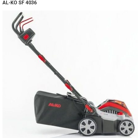
AL-KO SF 4036