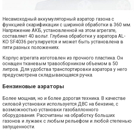
Несамоходный аккумуляторный аэратор газона с
функцией скарификации с шириной обработки в 360 мм.
Напряжение АКБ, установленной на этом агрегате,
составляет 40 вольт. Глубина обработки у аэратора AL-
KO SF4036 регулируется и может быть установлена в
пяти разных положениях.
Корпус агрегата изготовлен из прочного пластика. Он
оснащен тканевым травосборником объемом в 50
литров. Для удобства транспортировки аэратора у него
предусмотрена складывающаяся ручка.
Бензиновые аэраторы
Более мощная, но и более дорогая техника. В качестве
силовой установки используется ДВС на бензине, с
возможностью установки газобаллонного
оборудования. Рассчитаны на обработку больших
газонов и лужаек с любым рельефом и любой степенью
запущенности.