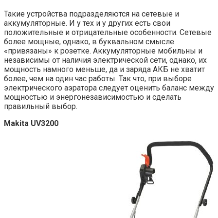
Такие устройства подразделяются на сетевые и
аккумуляторные. И у тех и у других есть свои
положительные и отрицательные особенности. Сетевые
более мощные, однако, в буквальном смысле
«привязаны» к розетке. Аккумуляторные мобильны и
независимы от наличия электрической сети, однако, их
мощность намного меньше, да и заряда АКБ не хватит
более, чем на один час работы. Так что, при выборе
электрического аэратора следует оценить баланс между
мощностью и энергонезависимостью и сделать
правильный выбор.
Makita UV3200