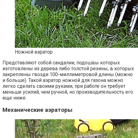
Ножной аэратор
Представляют собой сандалии, подошвы которых
изготовлены из дерева либо толстой резины, в которых
закреплены гвозди 100-миллиметровой длины (можно
и больше). Такой аэратор ножной для газона можно
легко сделать своими руками, при работе он требует
меньше усилий, чем ручной, но производительность его
еще ниже.
Механические аэраторы