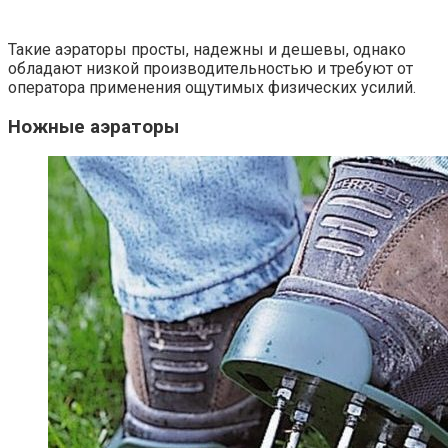
Такие аэраторы просты, надежны и дешевы, однако
обладают низкой производительностью и требуют от
оператора применения ощутимых физических усилий.
Ножные аэраторы