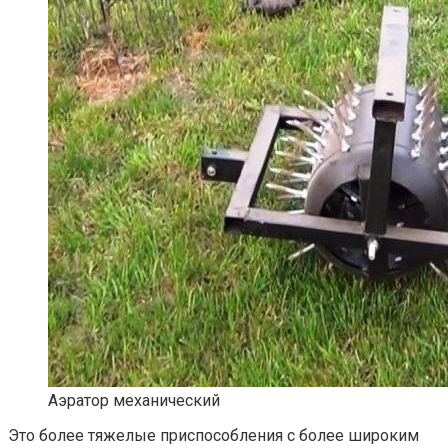
Аэратор механический
Это более тяжелые приспособления с более широким