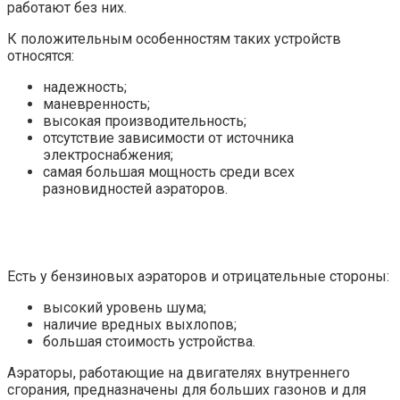
работают без них.
К положительным особенностям таких устройств
относятся:
надежность;
маневренность;
высокая производительность;
отсутствие зависимости от источника
электроснабжения;
самая большая мощность среди всех
разновидностей аэраторов.
Есть у бензиновых аэраторов и отрицательные стороны:
высокий уровень шума;
наличие вредных выхлопов;
большая стоимость устройства.
Аэраторы, работающие на двигателях внутреннего
сгорания, предназначены для больших газонов и для