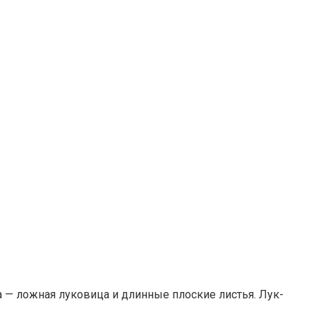
 — ложная луковица и длинные плоские листья. Лук-