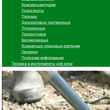
Красивоцветущие
Суккуленты
Пальмы
Декоративно-лиственные
Луковичные
Папоротники
Бромелиевые
Комнатные плодовые растения
Орхидеи
Полезная информация
Техника и инструменты для дачи