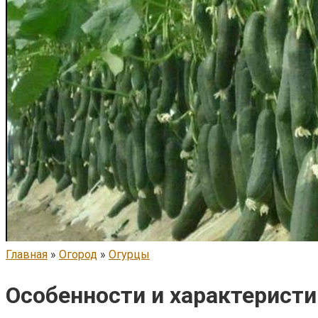
Главная
»
Огород
»
Огурцы
Особенности и характеристи