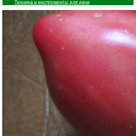
Техника и инструменты для дачи