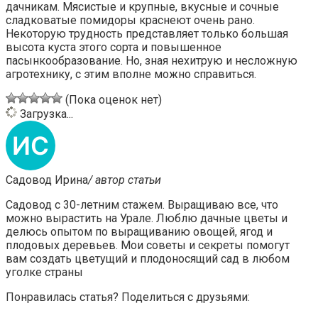
дачникам. Мясистые и крупные, вкусные и сочные
сладковатые помидоры краснеют очень рано.
Некоторую трудность представляет только большая
высота куста этого сорта и повышенное
пасынкообразование. Но, зная нехитрую и несложную
агротехнику, с этим вполне можно справиться.
(Пока оценок нет)
Загрузка...
Садовод Ирина
/ автор статьи
Садовод с 30-летним стажем. Выращиваю все, что
можно вырастить на Урале. Люблю дачные цветы и
делюсь опытом по выращиванию овощей, ягод и
плодовых деревьев. Мои советы и секреты помогут
вам создать цветущий и плодоносящий сад в любом
уголке страны
Понравилась статья? Поделиться с друзьями: