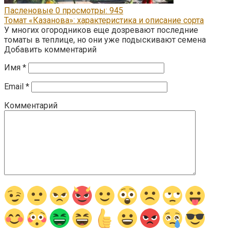
Пасленовые
0
просмотры: 945
Томат «Казанова»: характеристика и описание сорта
У многих огородников еще дозревают последние
томаты в теплице, но они уже подыскивают семена
Добавить комментарий
Имя
*
Email
*
Комментарий