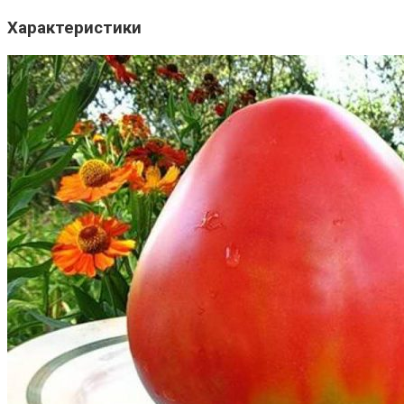
Характеристики