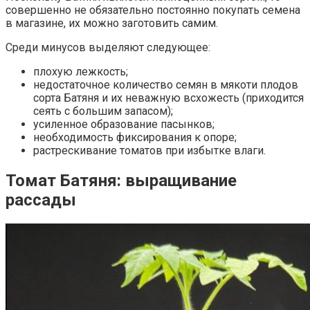
совершенно не обязательно постоянно покупать семена
в магазине, их можно заготовить самим.
Среди минусов выделяют следующее:
плохую лежкость;
недостаточное количество семян в мякоти плодов
сорта Батяня и их неважную всхожесть (приходится
сеять с большим запасом);
усиленное образование пасынков;
необходимость фиксирования к опоре;
растрескивание томатов при избытке влаги.
Томат Батяня: выращивание
рассады