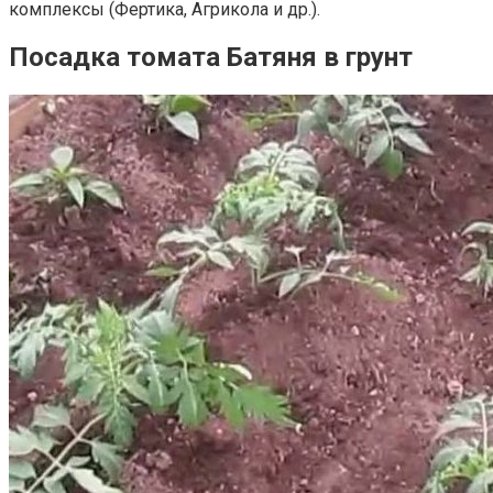
комплексы (Фертика, Агрикола и др.).
Посадка томата Батяня в грунт