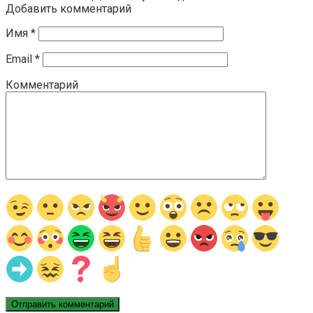
Добавить комментарий
Имя
*
Email
*
Комментарий