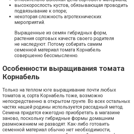
высокорослость кустов, обязывающая проводить
подвязывание к опоре;
некоторая сложность агротехнических
мероприятий.
Выращенные из семян гибридных форм,
растения сортовых качеств своего родителя
не наследуют. Потому собирать самим
семенной материал томата Корнабель
совершенно бессмысленно.
Особенности выращивания томата
Корнабель
Только на теплом юге выращивание почти любых
томатов и, сорта Корнабель тоже, возможно
непосредственно в открытом грунте. Во всех остальных
частях нашей родины используется рассадный метод.
Семена придется ежегодно приобретать в магазине
заново, поскольку гибридные формы домашним
размножением не разводят. Как-либо готовить
семенной материал обычно нет необходимости,