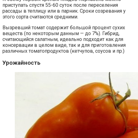
приступать спустя 55-60 суток после переселения
рассады в теплицу или в парник. Сроки созревания у
этого сорта считаются средними.
Вызревший томат содержит большой процент сухих
веществ (по некоторым данным — до 7%). Гибрид,
считающийся салатным, идеально подходит как для
консервации в целом виде, так и для приготовления
различных томатопродуктов (кетчупов, соусов и пр.)
Урожайность