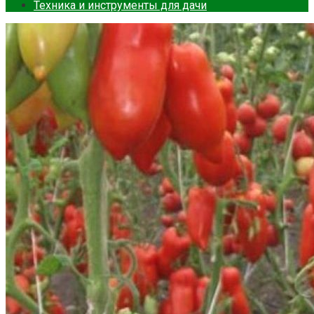
Техника и инструменты для дачи