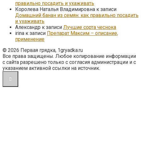
правильно посадить и ухаживать
Королева Наталья Владимировна
к записи
Домашний банан из семян: как правильно посадить
и ухаживать
Александр
к записи
Лучшие сорта чеснока
irina
к записи
Препарат Максим – описание,
применение
© 2026 Первая грядка, 1gryadka.ru
Все права защищены. Любое копирование информации
с сайта разрешено только с согласия администрации и с
указанием активной ссылки на источник.