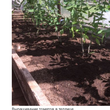
Выращивание томатов в теплице