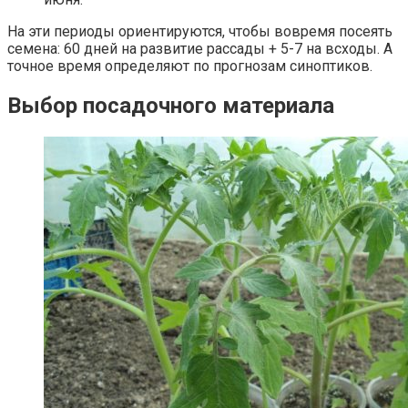
На эти периоды ориентируются, чтобы вовремя посеять
семена: 60 дней на развитие рассады + 5-7 на всходы. А
точное время определяют по прогнозам синоптиков.
Выбор посадочного материала