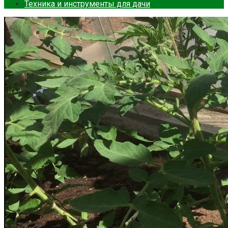
Техника и инструменты для дачи