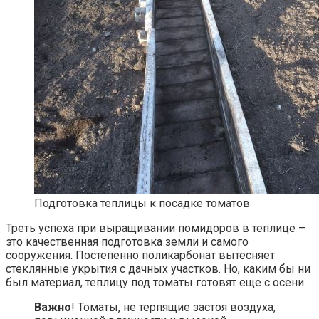
Подготовка теплицы к посадке томатов
Треть успеха при выращивании помидоров в теплице –
это качественная подготовка земли и самого
сооружения. Постепенно поликарбонат вытесняет
стеклянные укрытия с дачных участков. Но, каким бы ни
был материал, теплицу под томаты готовят еще с осени.
Важно
! Томаты, не терпящие застоя воздуха,