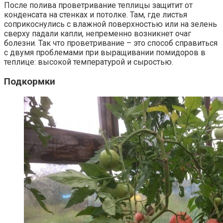
После полива проветривание теплицы защитит от
конденсата на стенках и потолке. Там, где листья
соприкоснулись с влажной поверхностью или на зелень
сверху падали капли, непременно возникнет очаг
болезни. Так что проветривание – это способ справиться
с двумя проблемами при выращивании помидоров в
теплице: высокой температурой и сыростью.
Подкормки