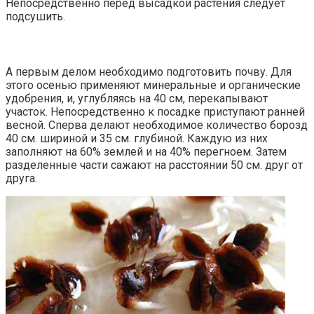
Непосредственно перед высадкой растения следует
подсушить.
А первым делом необходимо подготовить почву. Для
этого осенью применяют минеральные и органические
удобрения, и, углубляясь на 40 см, перекапывают
участок. Непосредственно к посадке приступают ранней
весной. Сперва делают необходимое количество борозд
40 см. шириной и 35 см. глубиной. Каждую из них
заполняют на 60% землей и на 40% перегноем. Затем
разделенные части сажают на расстоянии 50 см. друг от
друга.