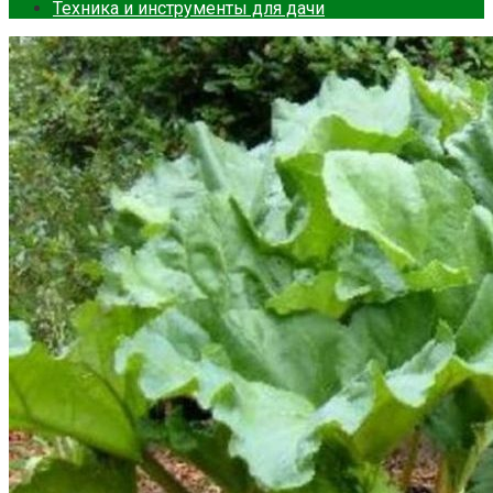
Техника и инструменты для дачи