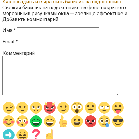
Как посадить и вырастить базилик на подоконнике
Свежий базилик на подоконнике на фоне покрытого
морозными рисунками окна — зрелище эффектное и
Добавить комментарий
Имя
*
Email
*
Комментарий