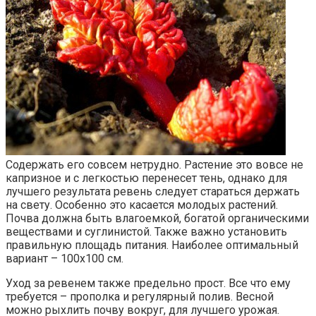
Содержать его совсем нетрудно. Растение это вовсе не
капризное и с легкостью перенесет тень, однако для
лучшего результата ревень следует стараться держать
на свету. Особенно это касается молодых растений.
Почва должна быть влагоемкой, богатой органическими
веществами и суглинистой. Также важно установить
правильную площадь питания. Наиболее оптимальный
вариант – 100х100 см.
Уход за ревенем также предельно прост. Все что ему
требуется – прополка и регулярный полив. Весной
можно рыхлить почву вокруг, для лучшего урожая.