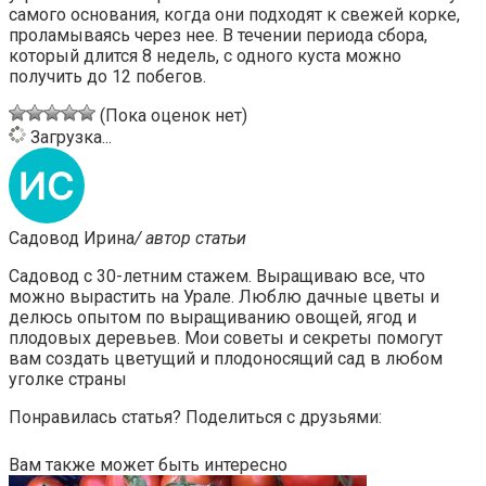
самого основания, когда они подходят к свежей корке,
проламываясь через нее. В течении периода сбора,
который длится 8 недель, с одного куста можно
получить до 12 побегов.
(Пока оценок нет)
Загрузка...
Садовод Ирина
/ автор статьи
Садовод с 30-летним стажем. Выращиваю все, что
можно вырастить на Урале. Люблю дачные цветы и
делюсь опытом по выращиванию овощей, ягод и
плодовых деревьев. Мои советы и секреты помогут
вам создать цветущий и плодоносящий сад в любом
уголке страны
Понравилась статья? Поделиться с друзьями:
Вам также может быть интересно