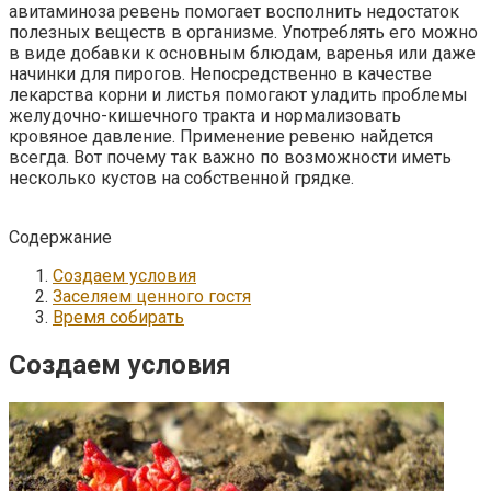
авитаминоза ревень помогает восполнить недостаток
полезных веществ в организме. Употреблять его можно
в виде добавки к основным блюдам, варенья или даже
начинки для пирогов. Непосредственно в качестве
лекарства корни и листья помогают уладить проблемы
желудочно-кишечного тракта и нормализовать
кровяное давление. Применение ревеню найдется
всегда. Вот почему так важно по возможности иметь
несколько кустов на собственной грядке.
Содержание
Создаем условия
Заселяем ценного гостя
Время собирать
Создаем условия