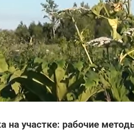
а на участке: рабочие мето