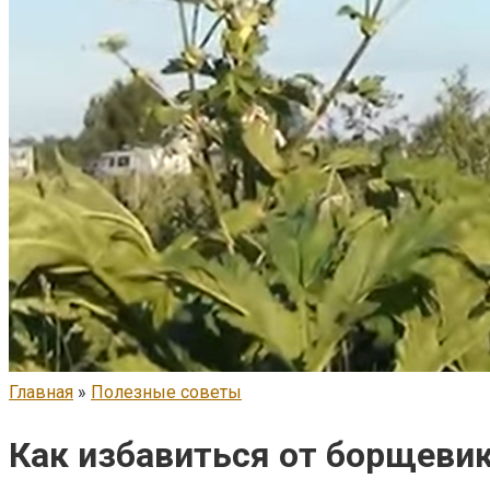
Главная
»
Полезные советы
Как избавиться от борщевик