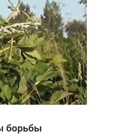
ды борьбы