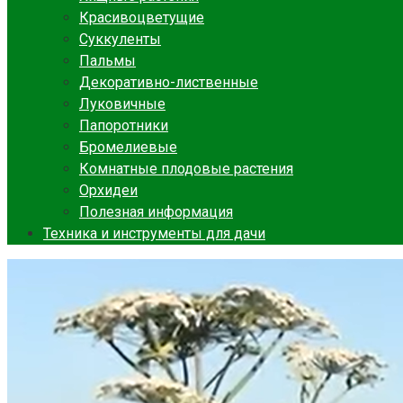
Красивоцветущие
Суккуленты
Пальмы
Декоративно-лиственные
Луковичные
Папоротники
Бромелиевые
Комнатные плодовые растения
Орхидеи
Полезная информация
Техника и инструменты для дачи