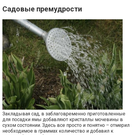
Садовые премудрости
Закладывая сад, в заблаговременно приготовленные
для посадки ямы добавляют кристаллы мочевины в
сухом состоянии. Здесь все просто и понятно – отмерил
необходимое в граммах количество и добавил к