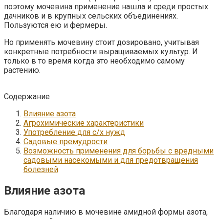
поэтому мочевина применение нашла и среди простых
дачников и в крупных сельских объединениях.
Пользуются ею и фермеры.
Но применять мочевину стоит дозировано, учитывая
конкретные потребности выращиваемых культур. И
только в то время когда это необходимо самому
растению.
Содержание
Влияние азота
Агрохимические характеристики
Употребление для с/х нужд
Садовые премудрости
Возможность применения для борьбы с вредными
садовыми насекомыми и для предотвращения
болезней
Влияние азота
Благодаря наличию в мочевине амидной формы азота,