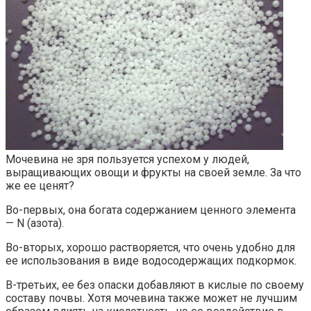
Мочевина не зря пользуется успехом у людей,
выращивающих овощи и фрукты на своей земле. За что
же ее ценят?
Во-первых, она богата содержанием ценного элемента
— N (азота).
Во-вторых, хорошо растворяется, что очень удобно для
ее использования в виде водосодержащих подкормок.
В-третьих, ее без опаски добавляют в кислые по своему
составу почвы. Хотя мочевина также может не лучшим