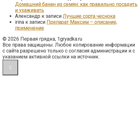
Домашний банан из семян: как правильно посадить
и ухаживать
Александр
к записи
Лучшие сорта чеснока
irina
к записи
Препарат Максим – описание,
применение
© 2026 Первая грядка, 1gryadka.ru
Все права защищены. Любое копирование информации
с сайта разрешено только с согласия администрации и с
указанием активной ссылки на источник.