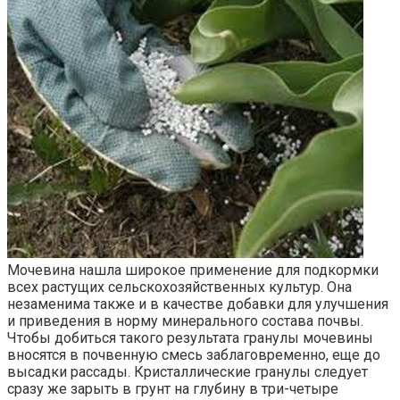
Мочевина нашла широкое применение для подкормки
всех растущих сельскохозяйственных культур. Она
незаменима также и в качестве добавки для улучшения
и приведения в норму минерального состава почвы.
Чтобы добиться такого результата гранулы мочевины
вносятся в почвенную смесь заблаговременно, еще до
высадки рассады. Кристаллические гранулы следует
сразу же зарыть в грунт на глубину в три-четыре