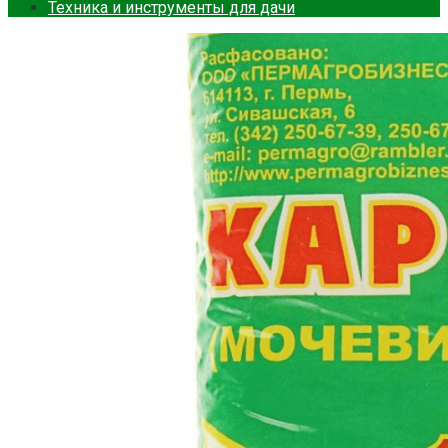
Техника и инструменты для дачи