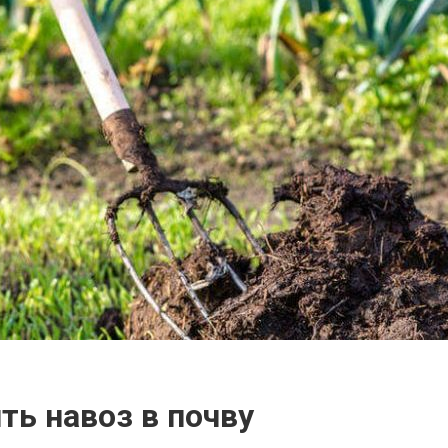
ть навоз в почву