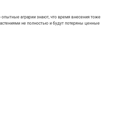
о опытные аграрии знают, что время внесения тоже
астениями не полностью и будут потеряны ценные