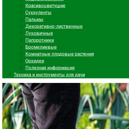
Красивоцветущие
Суккуленты
Пальмы
Декоративно-лиственные
Луковичные
Папоротники
Бромелиевые
Комнатные плодовые растения
Орхидеи
Полезная информация
Техника и инструменты для дачи