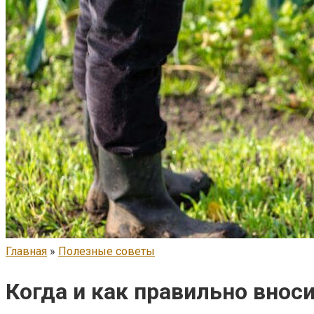
Главная
»
Полезные советы
Когда и как правильно вноси