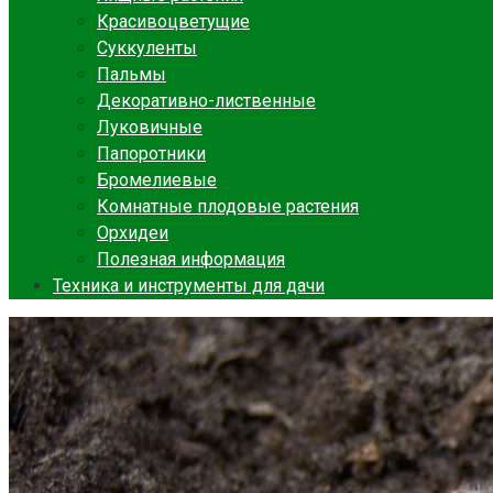
Красивоцветущие
Суккуленты
Пальмы
Декоративно-лиственные
Луковичные
Папоротники
Бромелиевые
Комнатные плодовые растения
Орхидеи
Полезная информация
Техника и инструменты для дачи