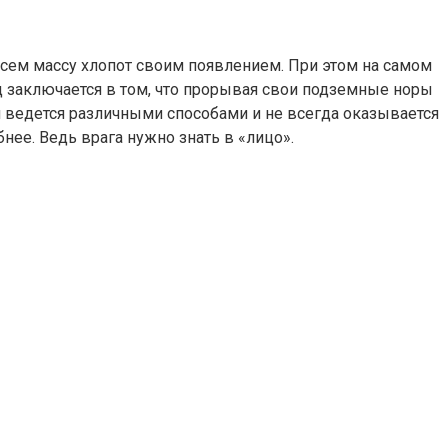
всем массу хлопот своим появлением. При этом на самом
д заключается в том, что прорывая свои подземные норы
 ведется различными способами и не всегда оказывается
нее. Ведь врага нужно знать в «лицо».