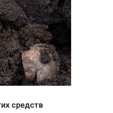
гих средств