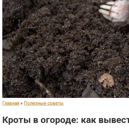
Главная
»
Полезные советы
Кроты в огороде: как вывес