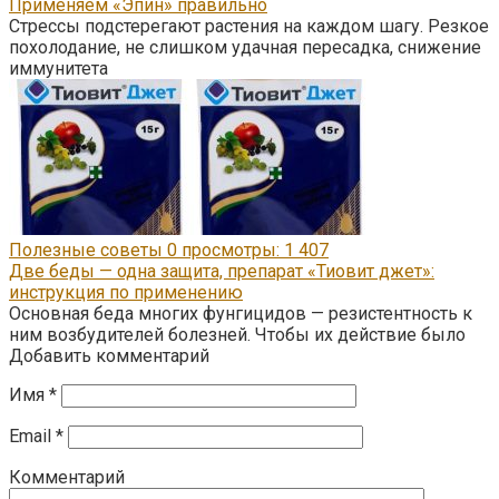
Применяем «Эпин» правильно
Стрессы подстерегают растения на каждом шагу. Резкое
похолодание, не слишком удачная пересадка, снижение
иммунитета
Полезные советы
0
просмотры: 1 407
Две беды — одна защита, препарат «Тиовит джет»:
инструкция по применению
Основная беда многих фунгицидов — резистентность к
ним возбудителей болезней. Чтобы их действие было
Добавить комментарий
Имя
*
Email
*
Комментарий