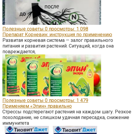
Полезные советы
0
просмотры: 1 098
Препарат Корневин: инструкция по применению
Развитая корневая система — залог правильного
питания и развития растений. Ситуаций, когда она
повреждается,
Полезные советы
0
просмотры: 1 479
Применяем «Эпин» правильно
Стрессы подстерегают растения на каждом шагу. Резкое
похолодание, не слишком удачная пересадка, снижение
иммунитета