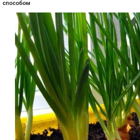
способом