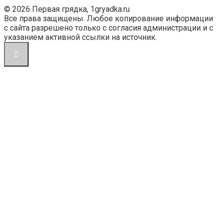
© 2026 Первая грядка, 1gryadka.ru
Все права защищены. Любое копирование информации
с сайта разрешено только с согласия администрации и с
указанием активной ссылки на источник.