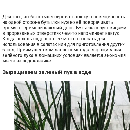
Для того, чтобы компенсировать плохую освещённость
на одной стороне бутылки нужно её поворачивать
время от времени каждый день. Бутылка с луковицами
в прорезанных отверстиях чем-то напоминает кактус.
Когда зелень подрастет, её можно срезать для
использования в салатах или для приготовления других
блюд. Преимуществом данного метода выращивания
зелёного лука в домашних условиях является экономия
места на подоконнике.
Выращиваем зеленый лук в воде