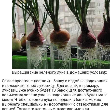
Выращивание зеленого лука в домашних условиях
Самое простое – поставить банку с водой на подоконник
и положить на неё луковицу. Для десяти, к примеру,
луковиц уже нужно будет 10 банок. Для достаточного
количества зелени уже на подоконнике явно будет мало
места. Чтобы головки лука не падали в банки, можно
вырезать специальные «воротнички» с отверстиями для
корней. Тогда эти картонные, пластиковые или