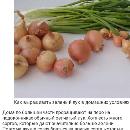
Как выращивать зеленый лук в домашних условиях
Дома по большей части проращивают на перо на
подоконниках обычный репчатый лук. Хотя есть много
сортов, которые дают значительно больше зелени.
Поэтому лучше сразу браться за другие сорта, которые