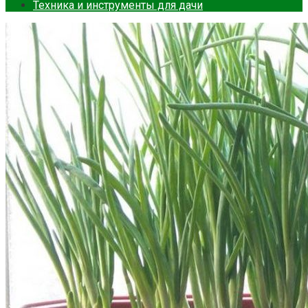
Техника и инструменты для дачи