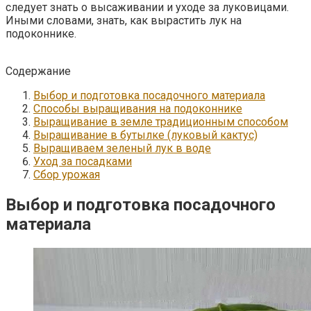
следует знать о высаживании и уходе за луковицами.
Иными словами, знать, как вырастить лук на
подоконнике.
Содержание
Выбор и подготовка посадочного материала
Способы выращивания на подоконнике
Выращивание в земле традиционным способом
Выращивание в бутылке (луковый кактус)
Выращиваем зеленый лук в воде
Уход за посадками
Сбор урожая
Выбор и подготовка посадочного
материала