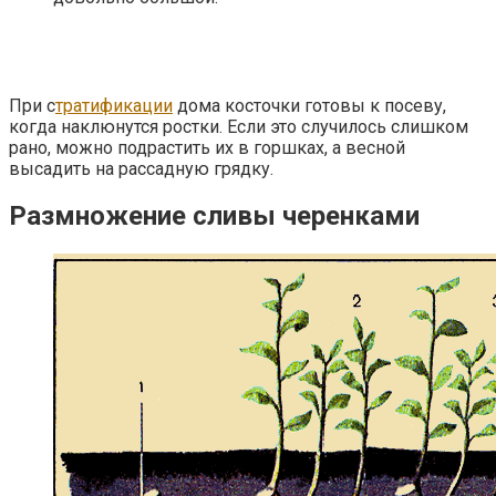
При с
тратификации
дома косточки готовы к посеву,
когда наклюнутся ростки. Если это случилось слишком
рано, можно подрастить их в горшках, а весной
высадить на рассадную грядку.
Размножение сливы черенками