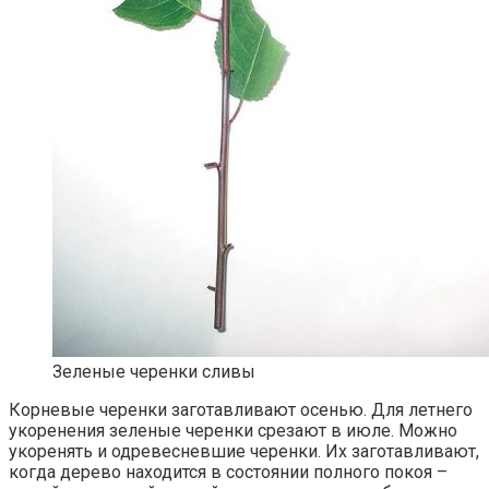
Зеленые черенки сливы
Корневые черенки заготавливают осенью. Для летнего
укоренения зеленые черенки срезают в июле. Можно
укоренять и одревесневшие черенки. Их заготавливают,
когда дерево находится в состоянии полного покоя –