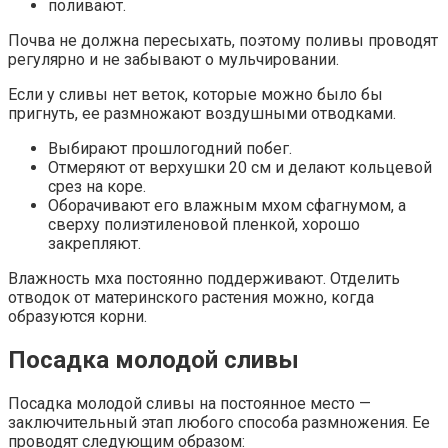
поливают.
Почва не должна пересыхать, поэтому поливы проводят
регулярно и не забывают о мульчировании.
Если у сливы нет веток, которые можно было бы
пригнуть, ее размножают воздушными отводками.
Выбирают прошлогодний побег.
Отмеряют от верхушки 20 см и делают кольцевой
срез на коре.
Оборачивают его влажным мхом сфагнумом, а
сверху полиэтиленовой пленкой, хорошо
закрепляют.
Влажность мха постоянно поддерживают. Отделить
отводок от материнского растения можно, когда
образуются корни.
Посадка молодой сливы
Посадка молодой сливы на постоянное место —
заключительный этап любого способа размножения. Ее
проводят следующим образом: