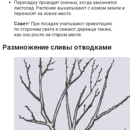
Пересадку проводят осенью, когда закончится
листопад. Растение выкапывают с комом земли и
переносят на новое место.
Совет
! При посадке учитывают ориентацию
по сторонам света и сажают деревце также,
как оно росло на старом месте.
Размножение сливы отводками