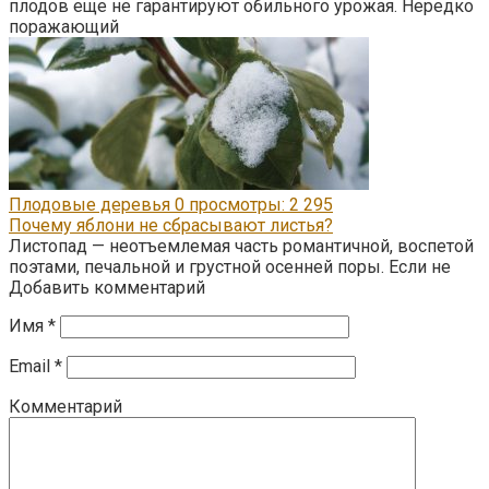
плодов еще не гарантируют обильного урожая. Нередко
поражающий
Плодовые деревья
0
просмотры: 2 295
Почему яблони не сбрасывают листья?
Листопад — неотъемлемая часть романтичной, воспетой
поэтами, печальной и грустной осенней поры. Если не
Добавить комментарий
Имя
*
Email
*
Комментарий