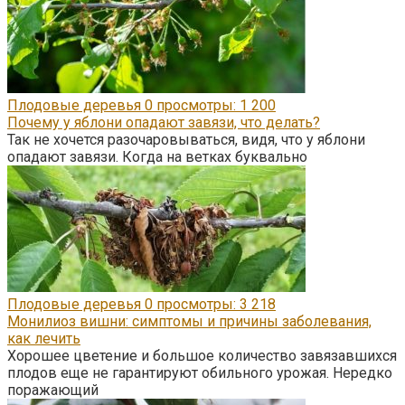
Плодовые деревья
0
просмотры: 1 200
Почему у яблони опадают завязи, что делать?
Так не хочется разочаровываться, видя, что у яблони
опадают завязи. Когда на ветках буквально
Плодовые деревья
0
просмотры: 3 218
Монилиоз вишни: симптомы и причины заболевания,
как лечить
Хорошее цветение и большое количество завязавшихся
плодов еще не гарантируют обильного урожая. Нередко
поражающий