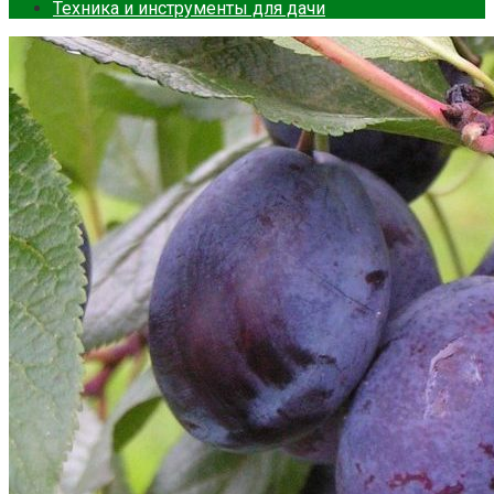
Техника и инструменты для дачи