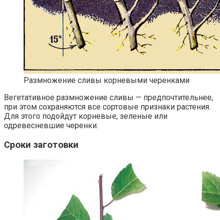
Размножение сливы корневыми черенками
Вегетативное размножение сливы — предпочтительнее,
при этом сохраняются все сортовые признаки растения.
Для этого подойдут корневые, зеленые или
одревесневшие черенки.
Сроки заготовки