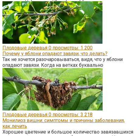
Плодовые деревья
0
просмотры: 1 200
Почему у яблони опадают завязи, что делать?
Так не хочется разочаровываться, видя, что у яблони
опадают завязи. Когда на ветках буквально
Плодовые деревья
0
просмотры: 3 218
Монилиоз вишни: симптомы и причины заболевания,
как лечить
Хорошее цветение и большое количество завязавшихся