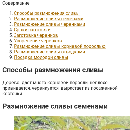
Содержание
Способы размножения сливы
Размножение сливы семенами
Размножение сливы черенками
Сроки заготовки
Заготовка черенков
Укоренение черенков
Размножение сливы корневой порослью
Размножение сливы отводками
Посадка молодой сливы
Способы размножения сливы
Дерево дает много корневой поросли, неплохо
прививается, черенкуется, вырастает из посаженной
косточки.
Размножение сливы семенами