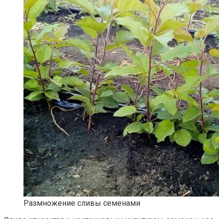
Размножение сливы семенами