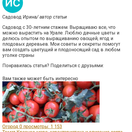
Садовод Ирина
/ автор статьи
Садовод с 30-летним стажем. Выращиваю все, что
можно вырастить на Урале. Люблю дачные цветы и
делюсь опытом по выращиванию овощей, ягод и
плодовых деревьев. Мои советы и секреты помогут
вам создать цветущий и плодоносящий сад в любом
уголке страны
Понравилась статья? Поделиться с друзьями:
Вам также может быть интересно
Огород
0
просмотры: 1 153