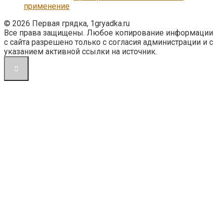
применение
© 2026 Первая грядка, 1gryadka.ru
Все права защищены. Любое копирование информации
с сайта разрешено только с согласия администрации и с
указанием активной ссылки на источник.