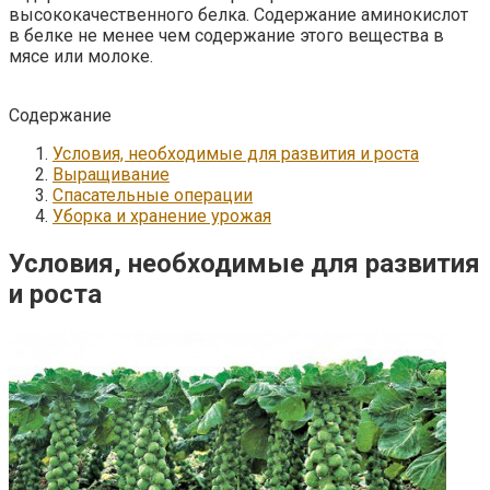
высококачественного белка. Содержание аминокислот
в белке не менее чем содержание этого вещества в
мясе или молоке.
Содержание
Условия, необходимые для развития и роста
Выращивание
Спасательные операции
Уборка и хранение урожая
Условия, необходимые для развития
и роста