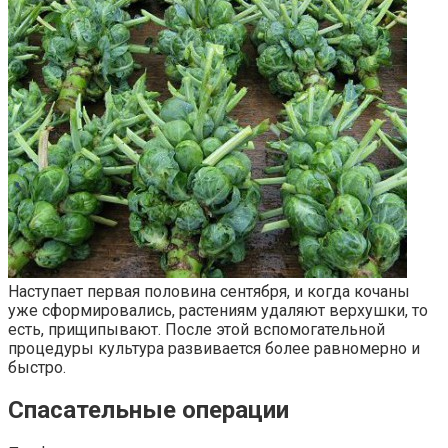
Наступает первая половина сентября, и когда кочаны
уже сформировались, растениям удаляют верхушки, то
есть, прищипывают. После этой вспомогательной
процедуры культура развивается более равномерно и
быстро.
Спасательные операции