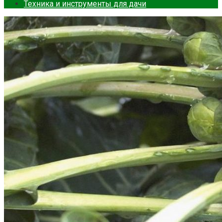
Техника и инструменты для дачи