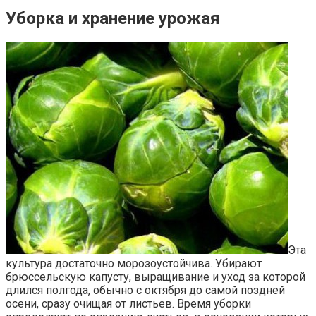
Уборка и хранение урожая
Эта
культура достаточно морозоустойчива. Убирают
брюссельскую капусту, выращивание и уход за которой
длился полгода, обычно с октября до самой поздней
осени, сразу очищая от листьев. Время уборки