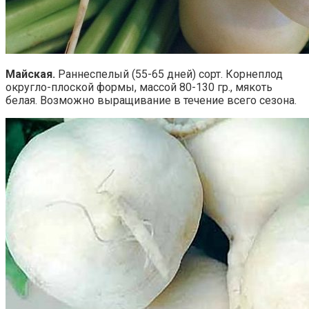
Майская.
Раннеспелый (55-65 дней) сорт. Корнеплод
округло-плоской формы, массой 80-130 гр., мякоть
белая. Возможно выращивание в течение всего сезона.