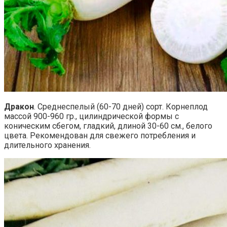
Дракон
. Среднеспелый (60-70 дней) сорт. Корнеплод
массой 900-960 гр., цилиндрической формы с
коническим сбегом, гладкий, длиной 30-60 см., белого
цвета. Рекомендован для свежего потребления и
длительного хранения.