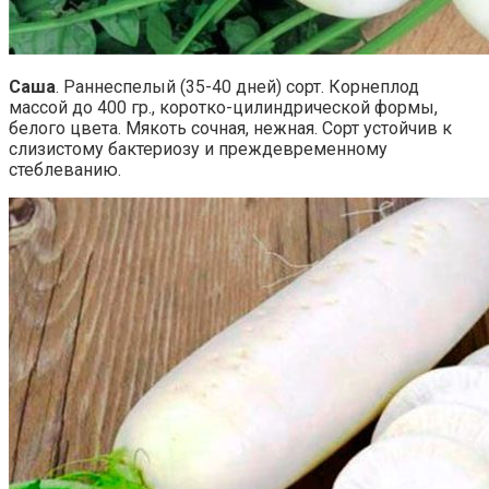
Саша
. Раннеспелый (35-40 дней) сорт. Корнеплод
массой до 400 гр., коротко-цилиндрической формы,
белого цвета. Мякоть сочная, нежная. Сорт устойчив к
слизистому бактериозу и преждевременному
стеблеванию.