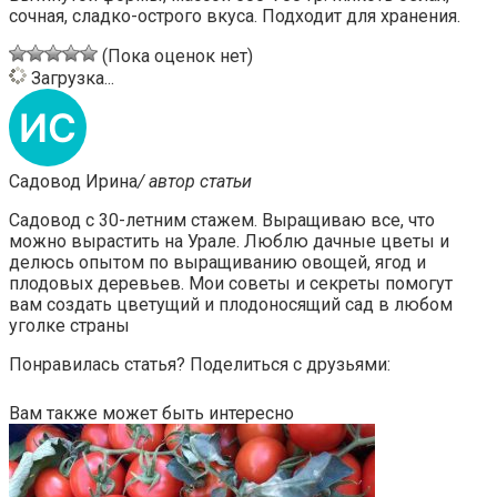
сочная, сладко-острого вкуса. Подходит для хранения.
(Пока оценок нет)
Загрузка...
Садовод Ирина
/ автор статьи
Садовод с 30-летним стажем. Выращиваю все, что
можно вырастить на Урале. Люблю дачные цветы и
делюсь опытом по выращиванию овощей, ягод и
плодовых деревьев. Мои советы и секреты помогут
вам создать цветущий и плодоносящий сад в любом
уголке страны
Понравилась статья? Поделиться с друзьями:
Вам также может быть интересно