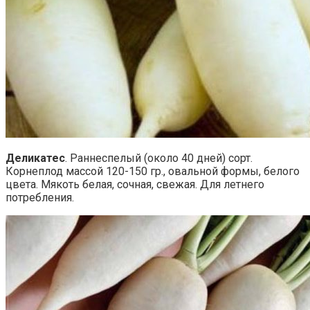
Деликатес
. Раннеспелый (около 40 дней) сорт.
Корнеплод массой 120-150 гр., овальной формы, белого
цвета. Мякоть белая, сочная, свежая. Для летнего
потребления.