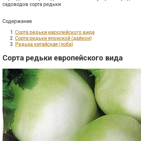
садоводов сорта редьки.
Содержание
Сорта редьки европейского вида
Сорта редьки японской (дайкон)
Редька китайская (лоба)
Сорта редьки европейского вида