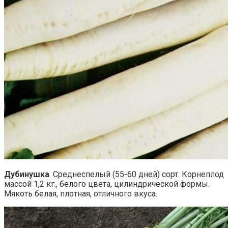
Дубинушка
. Среднеспелый (55-60 дней) сорт. Корнеплод
массой 1,2 кг., белого цвета, цилиндрической формы.
Мякоть белая, плотная, отличного вкуса.