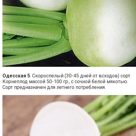
Одесская 5
. Скороспелый (30-45 дней от всходов) сорт.
Корнеплод массой 50-100 гр., с сочной белой мякотью.
Сорт предназначен для летнего потребления.