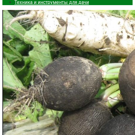
Техника и инструменты для дачи