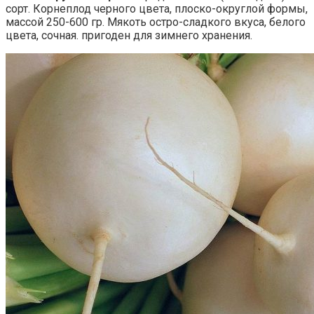
сорт. Корнеплод черного цвета, плоско-округлой формы,
массой 250-600 гр. Мякоть остро-сладкого вкуса, белого
цвета, сочная. пригоден для зимнего хранения.