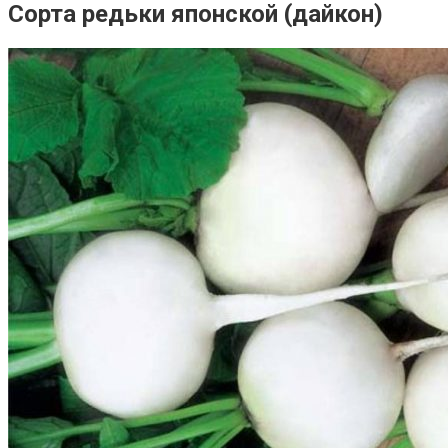
Сорта редьки японской (дайкон)