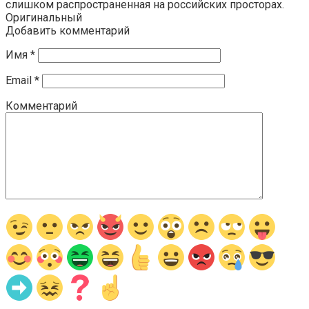
слишком распространенная на российских просторах.
Оригинальный
Добавить комментарий
Имя
*
Email
*
Комментарий