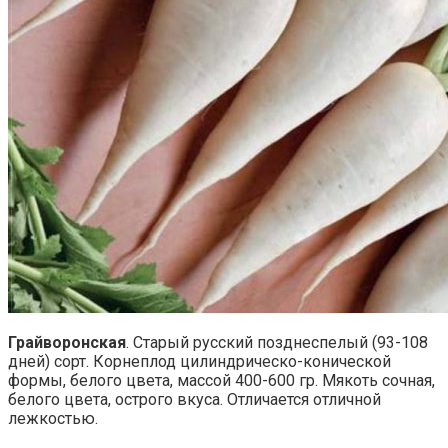
Грайворонская
. Старый русский позднеспелый (93-108
дней) сорт. Корнеплод цилиндрическо-конической
формы, белого цвета, массой 400-600 гр. Мякоть сочная,
белого цвета, острого вкуса. Отличается отличной
лежкостью.