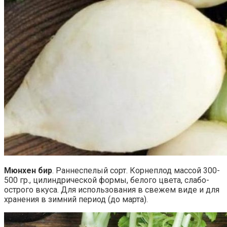
Мюнхен бир
. Раннеспелый сорт. Корнеплод массой 300-
500 гр., цилиндрической формы, белого цвета, слабо-
острого вкуса. Для использования в свежем виде и для
хранения в зимний период (до марта).