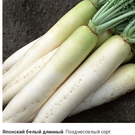
Японский белый длинный
. Позднеспелый сорт.