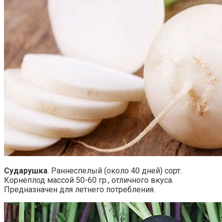
Сударушка
. Раннеспелый (около 40 дней) сорт.
Корнеплод массой 50-60 гр., отличного вкуса.
Предназначен для летнего потребления.