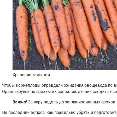
Хранение моркови
Чтобы корнеплоды оправдали ожидания овощевода по вкус
Ориентируясь по срокам вызревания, дачник следит за со
Важно!
За пару недель до запланированных сроков у
Не последний вопрос, как правильно убрать и подготови