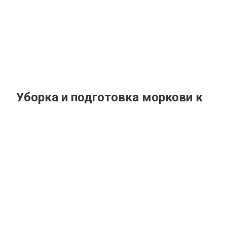
Уборка и подготовка моркови к