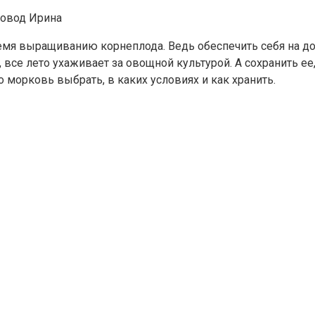
овод Ирина
ремя выращиванию корнеплода. Ведь обеспечить себя на 
 все лето ухаживает за овощной культурой. А сохранить ее,
 морковь выбрать, в каких условиях и как хранить.