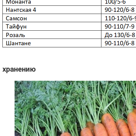
хранению