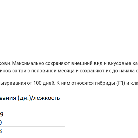
ркови. Максимально сохраняют внешний вид и вкусовые ка
инов за три с половиной месяца и сохраняют их до начала
ызревания от 100 дней. К ним относятся гибриды (F1) и кл