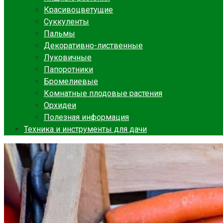
Красивоцветущие
Суккуленты
Пальмы
Декоративно-лиственные
Луковичные
Папоротники
Бромелиевые
Комнатные плодовые растения
Орхидеи
Полезная информация
Техника и инструменты для дачи