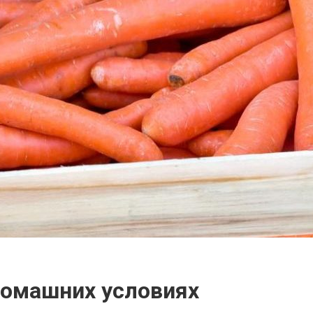
домашних условиях