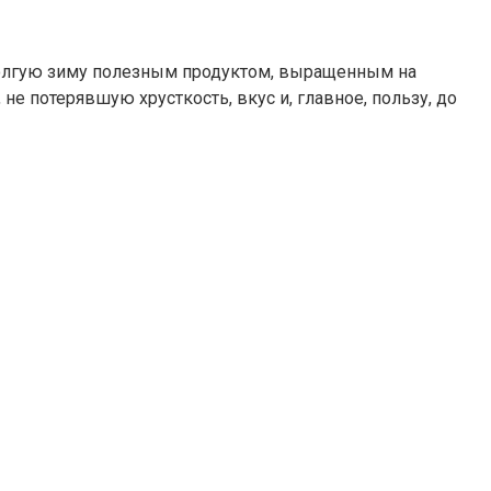
долгую зиму полезным продуктом, выращенным на
 не потерявшую хрусткость, вкус и, главное, пользу, до