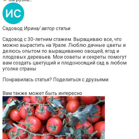
Садовод Ирина
/ автор статьи
Садовод с 30-летним стажем. Выращиваю все, что
можно вырастить на Урале. Люблю дачные цветы и
делюсь опытом по выращиванию овощей, ягод и
плодовых деревьев. Мои советы и секреты помогут
вам создать цветущий и плодоносящий сад в любом
уголке страны
Понравилась статья? Поделиться с друзьями:
Вам также может быть интересно