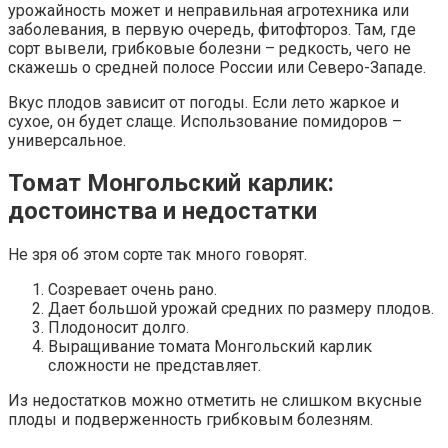
урожайность может и неправильная агротехника или
заболевания, в первую очередь, фитофтороз. Там, где
сорт вывели, грибковые болезни – редкость, чего не
скажешь о средней полосе России или Северо-Западе.
Вкус плодов зависит от погоды. Если лето жаркое и
сухое, он будет слаще. Использование помидоров –
универсальное.
Томат Монгольский карлик:
достоинства и недостатки
Не зря об этом сорте так много говорят.
Созревает очень рано.
Дает большой урожай средних по размеру плодов.
Плодоносит долго.
Выращивание томата Монгольский карлик
сложности не представляет.
Из недостатков можно отметить не слишком вкусные
плоды и подверженность грибковым болезням.