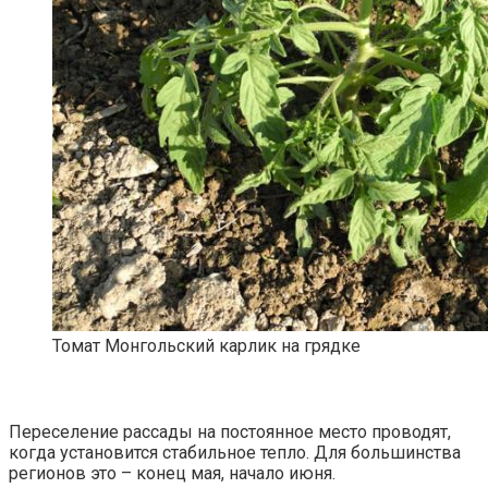
Томат Монгольский карлик на грядке
Переселение рассады на постоянное место проводят,
когда установится стабильное тепло. Для большинства
регионов это – конец мая, начало июня.