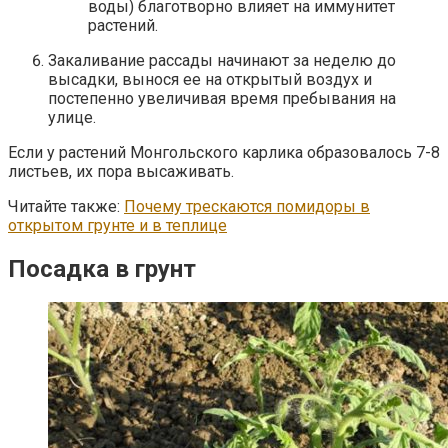
воды) благотворно влияет на иммунитет
растений.
Закаливание рассады начинают за неделю до
высадки, вынося ее на открытый воздух и
постепенно увеличивая время пребывания на
улице.
Если у растений Монгольского карлика образовалось 7-8
листьев, их пора высаживать.
Читайте также:
Почему трескаются помидоры в
открытом грунте и в теплице
Посадка в грунт