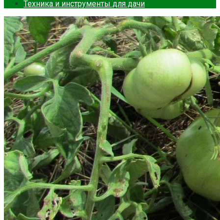
Техника и инструменты для дачи