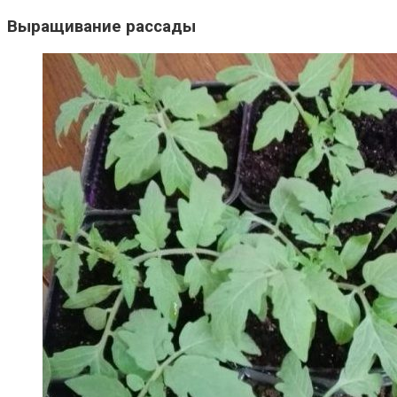
Выращивание рассады