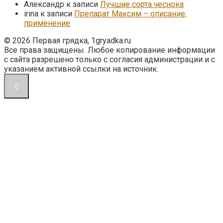
Александр
к записи
Лучшие сорта чеснока
irina
к записи
Препарат Максим – описание,
применение
© 2026 Первая грядка, 1gryadka.ru
Все права защищены. Любое копирование информации
с сайта разрешено только с согласия администрации и с
указанием активной ссылки на источник.