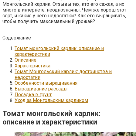
Монгольский карлик. Отзывы тех, кто его сажал, а их
много в интернете, неоднозначны. Чем же хорош этот
сорт, и какие у него недостатки? Как его выращивать,
чтобы получить максимальный урожай?
Содержание
Томат монгольский карлик: описание и
характеристики
Описание
Характеристика
Томат Монгольский карлик: достоинства и
недостатки
Особенности выращивания
Выращивание рассады
Посадка в грунт
Уход за Монгольским карликом
Томат монгольский карлик:
описание и характеристики