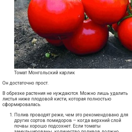
Томат Монгольский карлик
Он достаточно прост.
В обрезке растения не нуждаются. Можно лишь удалить
листья ниже плодовой кисти, которая полностью
сформировалась.
Полив проводят реже, чем это рекомендовано для
других сортов помидоров – когда верхний слой
почвы хорошо подсохнет. Если томаты
замульчированы, количество поливов должно