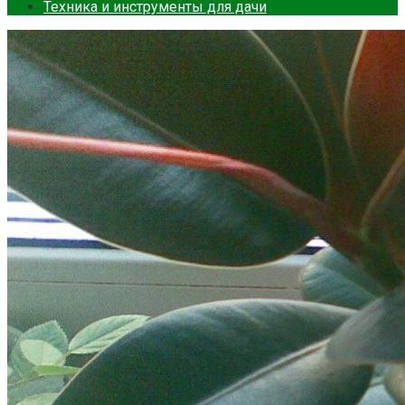
Техника и инструменты для дачи