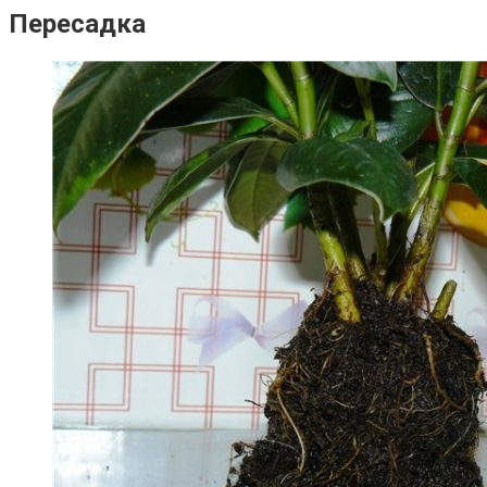
Пересадка