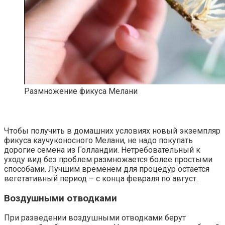
Размножение фикуса Мелани
Чтобы получить в домашних условиях новый экземпляр
фикуса каучуконосного Мелани, не надо покупать
дорогие семена из Голландии. Нетребовательный к
уходу вид без проблем размножается более простыми
способами. Лучшим временем для процедур остается
вегетативный период – с конца февраля по август.
Воздушными отводками
При разведении воздушными отводками берут