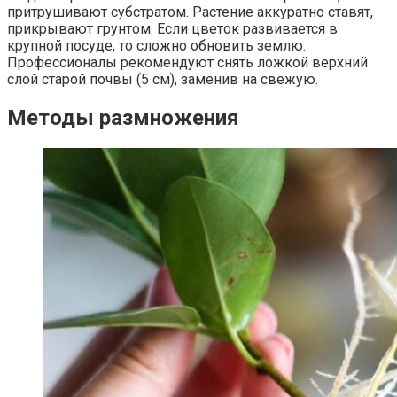
притрушивают субстратом. Растение аккуратно ставят,
прикрывают грунтом. Если цветок развивается в
крупной посуде, то сложно обновить землю.
Профессионалы рекомендуют снять ложкой верхний
слой старой почвы (5 см), заменив на свежую.
Методы размножения