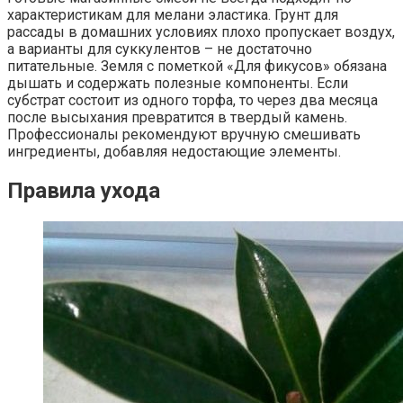
характеристикам для мелани эластика. Грунт для
рассады в домашних условиях плохо пропускает воздух,
а варианты для суккулентов – не достаточно
питательные. Земля с пометкой «Для фикусов» обязана
дышать и содержать полезные компоненты. Если
субстрат состоит из одного торфа, то через два месяца
после высыхания превратится в твердый камень.
Профессионалы рекомендуют вручную смешивать
ингредиенты, добавляя недостающие элементы.
Правила ухода