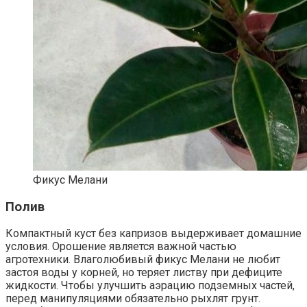
Фикус Мелани
Полив
Компактный куст без капризов выдерживает домашние
условия. Орошение является важной частью
агротехники. Влаголюбивый фикус Мелани не любит
застоя воды у корней, но теряет листву при дефиците
жидкости. Чтобы улучшить аэрацию подземных частей,
перед манипуляциями обязательно рыхлят грунт.