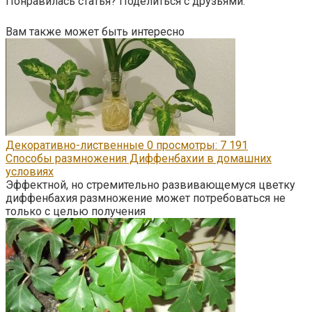
Понравилась статья? Поделиться с друзьями:
Вам также может быть интересно
Декоративно-лиственные
0
просмотры: 7 191
Способы размножения Диффенбахии в домашних
условиях
Эффектной, но стремительно развивающемуся цветку
диффенбахия размножение может потребоваться не
только с целью получения