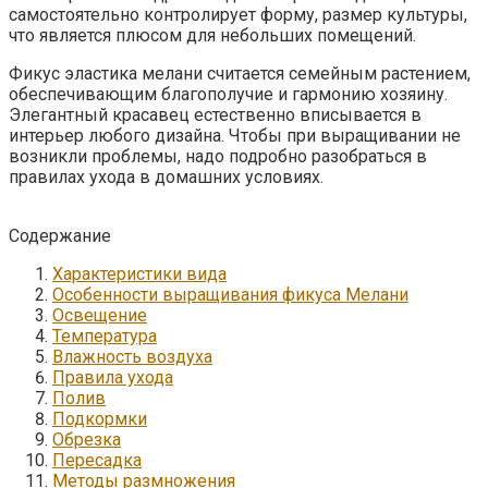
самостоятельно контролирует форму, размер культуры,
что является плюсом для небольших помещений.
Фикус эластика мелани считается семейным растением,
обеспечивающим благополучие и гармонию хозяину.
Элегантный красавец естественно вписывается в
интерьер любого дизайна. Чтобы при выращивании не
возникли проблемы, надо подробно разобраться в
правилах ухода в домашних условиях.
Содержание
Характеристики вида
Особенности выращивания фикуса Мелани
Освещение
Температура
Влажность воздуха
Правила ухода
Полив
Подкормки
Обрезка
Пересадка
Методы размножения