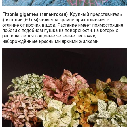
Fittonia gigantea (гигантская)
. Крупный представитель
фиттонии (60 см) является крайне прихотливым, в
отличие от прочих видов. Растение имеет прямостоящие
побеги с подобием пушка на поверхности, на которых
располагаются лощеные зеленые листочки,
изборождённые красными яркими жилками.