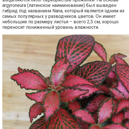
argyroneura (латинское наиминование) был выведен
гибрид под названием Nana, который является одним из
самых популярных у разводчиков цветов. Он имеет
небольшие по размеру листья – всего 2,5 см, хорошо
переносит пониженный уровень влажности.