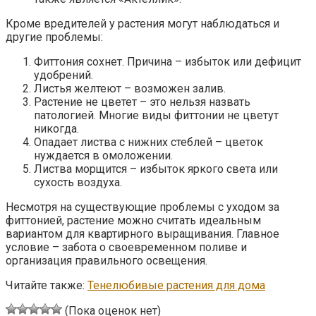
Кроме вредителей у растения могут наблюдаться и
другие проблемы:
Фиттония сохнет. Причина – избыток или дефицит
удобрений.
Листья желтеют – возможен залив.
Растение не цветет – это нельзя назвать
патологией. Многие виды фиттонии не цветут
никогда.
Опадает листва с нижних стеблей – цветок
нуждается в омоложении.
Листва морщится – избыток яркого света или
сухость воздуха.
Несмотря на существующие проблемы с уходом за
фиттонией, растение можно считать идеальным
вариантом для квартирного выращивания. Главное
условие – забота о своевременном поливе и
организация правильного освещения.
Читайте также:
Тенелюбивые растения для дома
(Пока оценок нет)