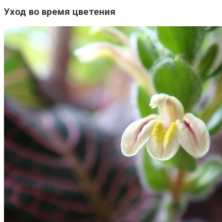
Уход во время цветения