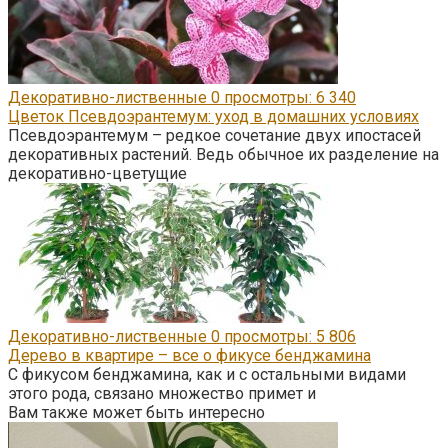
Декоративно-лиственные
0
просмотры: 6 340
Цветок Псевдоэрантемум: уход в домашних условиях
Псевдоэрантемум – редкое сочетание двух ипостасей
декоративных растений. Ведь обычное их разделение на
декоративно-цветущие
Декоративно-лиственные
0
просмотры: 5 806
Дерево в квартире – все о фикусе бенджамина
С фикусом бенджамина, как и с остальными видами
этого рода, связано множество примет и
Вам также может быть интересно