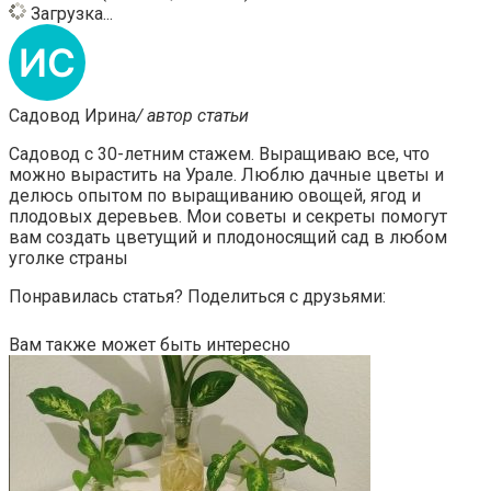
Загрузка...
Садовод Ирина
/ автор статьи
Садовод с 30-летним стажем. Выращиваю все, что
можно вырастить на Урале. Люблю дачные цветы и
делюсь опытом по выращиванию овощей, ягод и
плодовых деревьев. Мои советы и секреты помогут
вам создать цветущий и плодоносящий сад в любом
уголке страны
Понравилась статья? Поделиться с друзьями:
Вам также может быть интересно