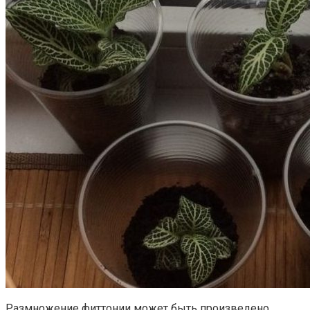
Размножение фиттонии может быть произведено