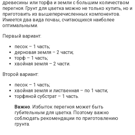
древесины или торфа и земли с большим количеством
перегноя. Грунт для цветка можно не только купить, но и
приготовить из вышеперечисленных компонентов.
Имеется два вида почвы, считающихся наиболее
оптимальными.
Первый вариант:
песок – 1 часть;
дерновая земля – 2 части;
торф – 1 часть;
хвойная земля – 2 части.
Второй вариант:
песок – 1 часть;
хвойная земля и лиственная – по 1 части;
торфяной субстрат – 1 часть.
Важно
. Избыток перегноя может быть
губительным для цветка. Поэтому важно
соблюдать рекомендации по приготовлению
грунта.