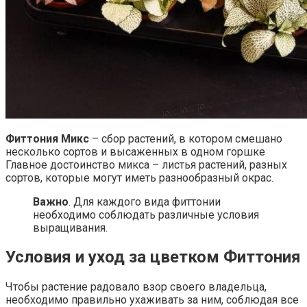
Фиттония Микс
– сбор растений, в котором смешано
несколько сортов и высаженных в одном горшке
Главное достоинство микса – листья растений, разных
сортов, которые могут иметь разнообразный окрас.
Важно
. Для каждого вида фиттонии
необходимо соблюдать различные условия
выращивания.
Условия и уход за цветком Фиттония
Чтобы растение радовало взор своего владельца,
необходимо правильно ухаживать за ним, соблюдая все