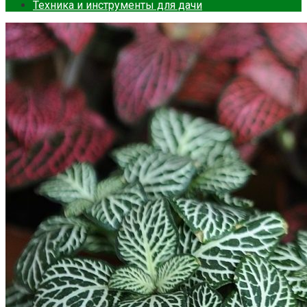
Техника и инструменты для дачи