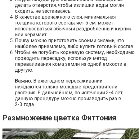
делать отверстия, чтобы излишки воды могли
сходить, не застаиваясь.
В качестве дренажного слоя, минимальная
толщина которого составляет 5 см, может
использоваться обычный раздробленный кирпич
или керамзит.
Почву можно приготовить своими силами, что
наиболее приемлемо, либо купить готовый состав.
Чтобы не погубить корневую систему, необходимо
проводить пересадку, используя метод
переваливания кома земли из одной емкости в
другую.
Важно
. В ежегодном пересаживании
нуждаются только молодые представители
растения. В дальнейшем, по истечении 3-4 лет,
данную процедуру можно производить раз в
2-3 года.
Размножение цветка Фиттония