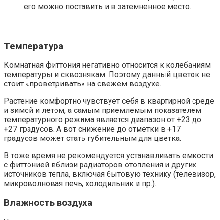
его можно поставить и в затемненное место.
Температура
Комнатная фиттония негативно относится к колебаниям
температуры и сквознякам. Поэтому данный цветок не
стоит «проветривать» на свежем воздухе.
Растение комфортно чувствует себя в квартирной среде
и зимой и летом, а самым приемлемым показателем
температурного режима является диапазон от +23 до
+27 градусов. А вот снижение до отметки в +17
градусов может стать губительным для цветка.
В тоже время не рекомендуется устанавливать емкости
с фиттонией вблизи радиаторов отопления и других
источников тепла, включая бытовую технику (телевизор,
микроволновая печь, холодильник и пр.).
Влажность воздуха